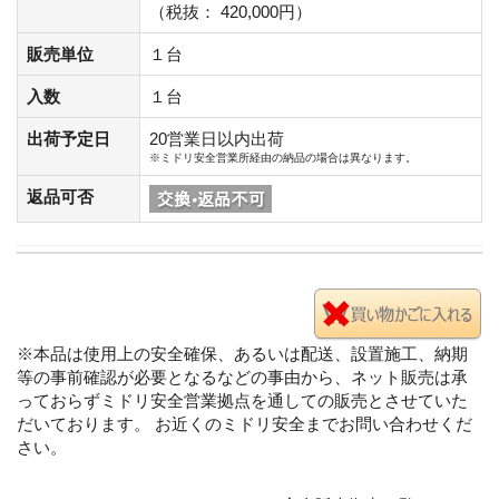
（税抜： 420,000円）
販売単位
１台
入数
１台
出荷予定日
20営業日以内出荷
※ミドリ安全営業所経由の納品の場合は異なります。
返品可否
※本品は使用上の安全確保、あるいは配送、設置施工、納期
等の事前確認が必要となるなどの事由から、ネット販売は承
っておらずミドリ安全営業拠点を通しての販売とさせていた
だいております。 お近くのミドリ安全までお問い合わせくだ
さい。