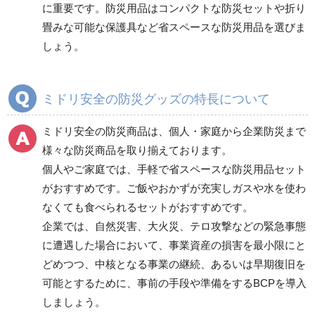
に重要です。防災用品はコンパクトな防災セットや折り
畳みな可能な保護具など省スペースな防災用品を選びま
しょう。
ミドリ安全の防災グッズの特長について
ミドリ安全の防災商品は、個人・家庭から企業防災まで
様々な防災商品を取り揃えております。
個人やご家庭では、手軽で省スペースな防災用品セット
がおすすめです。ご飯やおかずが充実しガスや水を使わ
なくても食べられるセットがおすすめです。
企業では、自然災害、大火災、テロ攻撃などの緊急事態
に遭遇した場合において、事業資産の損害を最小限にと
どめつつ、中核となる事業の継続、あるいは早期復旧を
可能とするために、事前の手段や準備をするBCPを導入
しましょう。