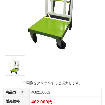
※画像をクリックすると拡大します。
商品コード
4082193002
販売価格
462,000円