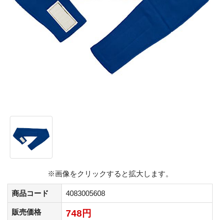
※画像をクリックすると拡大します。
商品コード
4083005608
販売価格
748円