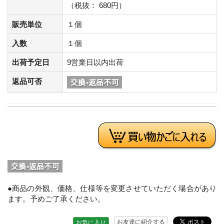
（税抜： 680円）
販売単位
１個
入数
１個
出荷予定日
9営業日以内出荷
返品可否
●商品の外観、価格、仕様等を変更させていただく場合があり
ます。予めご了承ください。
お友達に紹介する
お気に入り