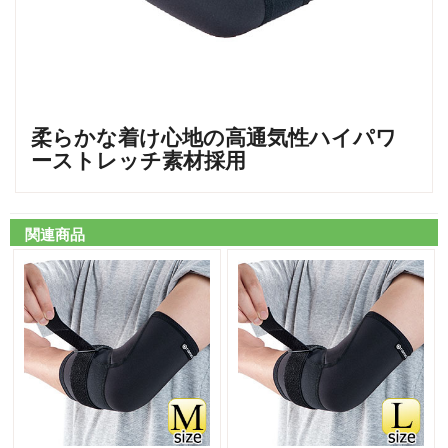
柔らかな着け心地の高通気性ハイパワ
ーストレッチ素材採用
関連商品