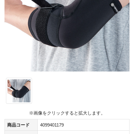
※画像をクリックすると拡大します。
商品コード
4099401179