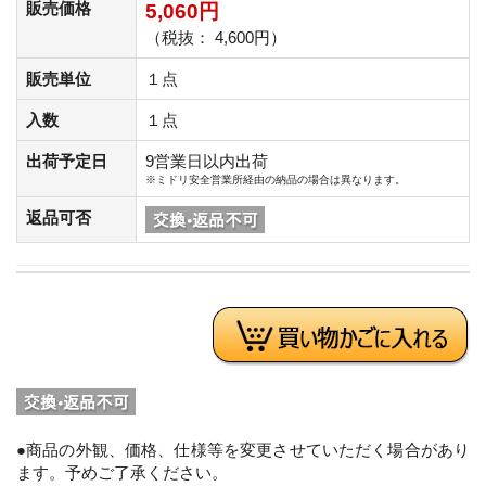
販売価格
5,060円
（税抜： 4,600円）
販売単位
１点
入数
１点
出荷予定日
9営業日以内出荷
※ミドリ安全営業所経由の納品の場合は異なります。
返品可否
●商品の外観、価格、仕様等を変更させていただく場合があり
ます。予めご了承ください。