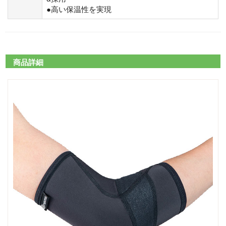
●高い保温性を実現
商品詳細