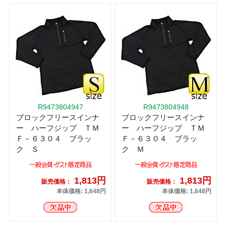
R9473804947
R9473804948
ブロックフリースインナ
ブロックフリースインナ
ー ハーフジップ ＴＭ
ー ハーフジップ ＴＭ
Ｆ－６３０４ ブラッ
Ｆ－６３０４ ブラッ
ク Ｓ
ク Ｍ
1,813円
1,813円
販売価格：
販売価格：
本体価格: 1,648円
本体価格: 1,648円