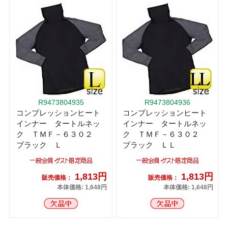
R9473804935
R9473804936
コンプレッションヒート
コンプレッションヒート
インナー タートルネッ
インナー タートルネッ
ク ＴＭＦ－６３０２
ク ＴＭＦ－６３０２
ブラック Ｌ
ブラック ＬＬ
1,813円
1,813円
販売価格：
販売価格：
本体価格: 1,648円
本体価格: 1,648円