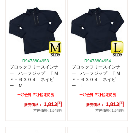
R9473804953
R9473804954
ブロックフリースインナ
ブロックフリースインナ
ー ハーフジップ ＴＭ
ー ハーフジップ ＴＭ
Ｆ－６３０４ ネイビ
Ｆ－６３０４ ネイビ
ー Ｍ
ー Ｌ
1,813円
1,813円
販売価格：
販売価格：
本体価格: 1,648円
本体価格: 1,648円