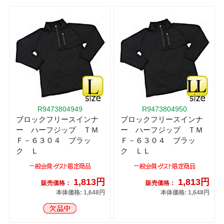
R9473804949
R9473804950
ブロックフリースインナ
ブロックフリースインナ
ー ハーフジップ ＴＭ
ー ハーフジップ ＴＭ
Ｆ－６３０４ ブラッ
Ｆ－６３０４ ブラッ
ク Ｌ
ク ＬＬ
1,813円
1,813円
販売価格：
販売価格：
本体価格: 1,648円
本体価格: 1,648円