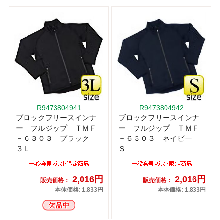
R9473804941
R9473804942
ブロックフリースインナ
ブロックフリースインナ
ー フルジップ ＴＭＦ
ー フルジップ ＴＭＦ
－６３０３ ブラック
－６３０３ ネイビー
３Ｌ
Ｓ
2,016円
2,016円
販売価格：
販売価格：
本体価格: 1,833円
本体価格: 1,833円