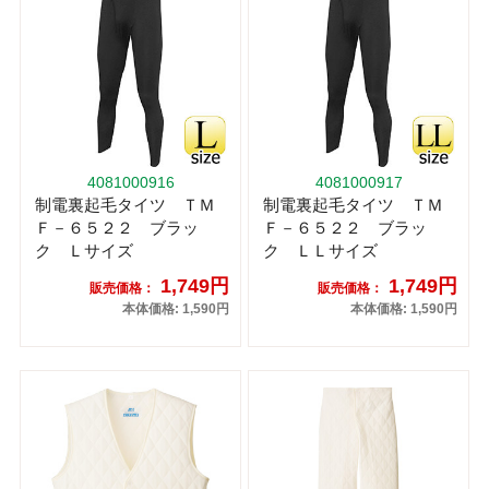
4081000916
4081000917
制電裏起毛タイツ ＴＭ
制電裏起毛タイツ ＴＭ
Ｆ－６５２２ ブラッ
Ｆ－６５２２ ブラッ
ク Ｌサイズ
ク ＬＬサイズ
1,749円
1,749円
販売価格：
販売価格：
本体価格: 1,590円
本体価格: 1,590円