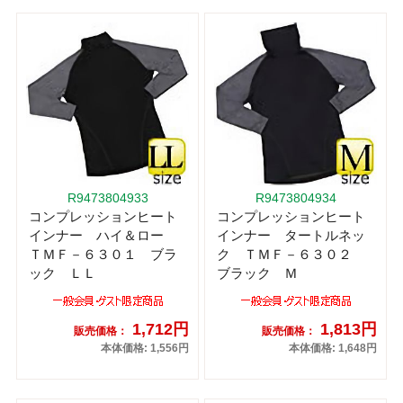
R9473804933
R9473804934
コンプレッションヒート
コンプレッションヒート
インナー ハイ＆ロー
インナー タートルネッ
ＴＭＦ－６３０１ ブラ
ク ＴＭＦ－６３０２
ック ＬＬ
ブラック Ｍ
1,712円
1,813円
販売価格：
販売価格：
本体価格: 1,556円
本体価格: 1,648円