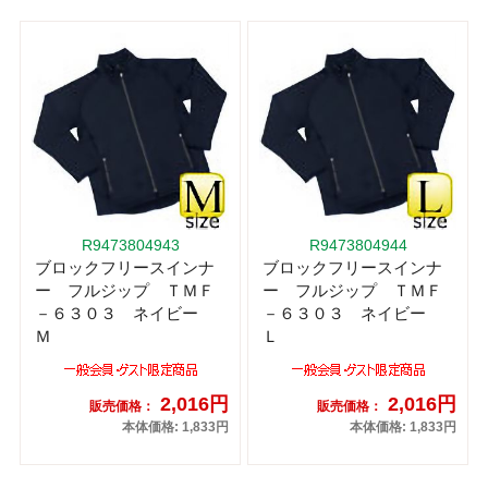
R9473804943
R9473804944
ブロックフリースインナ
ブロックフリースインナ
ー フルジップ ＴＭＦ
ー フルジップ ＴＭＦ
－６３０３ ネイビー
－６３０３ ネイビー
Ｍ
Ｌ
2,016円
2,016円
販売価格：
販売価格：
本体価格: 1,833円
本体価格: 1,833円