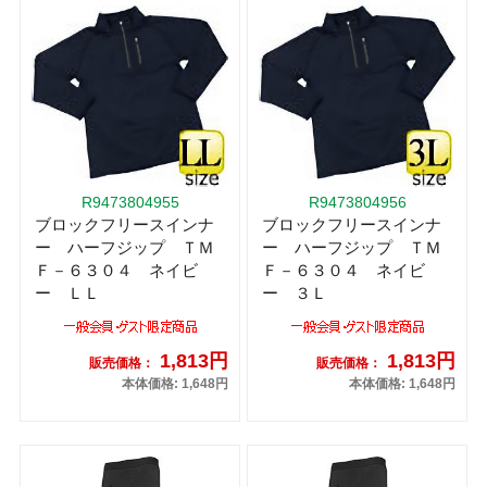
R9473804955
R9473804956
ブロックフリースインナ
ブロックフリースインナ
ー ハーフジップ ＴＭ
ー ハーフジップ ＴＭ
Ｆ－６３０４ ネイビ
Ｆ－６３０４ ネイビ
ー ＬＬ
ー ３Ｌ
1,813円
1,813円
販売価格：
販売価格：
本体価格: 1,648円
本体価格: 1,648円