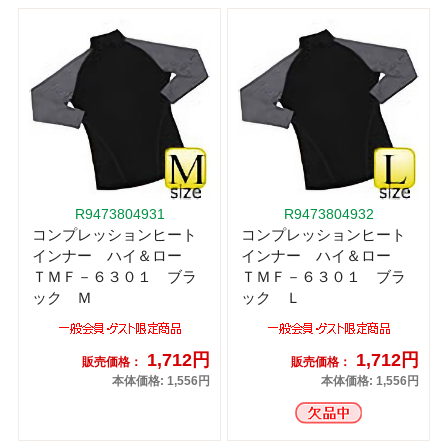
R9473804931
R9473804932
コンプレッションヒート
コンプレッションヒート
インナー ハイ＆ロー
インナー ハイ＆ロー
ＴＭＦ－６３０１ ブラ
ＴＭＦ－６３０１ ブラ
ック Ｍ
ック Ｌ
1,712円
1,712円
販売価格：
販売価格：
本体価格: 1,556円
本体価格: 1,556円