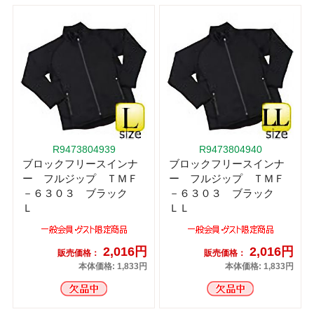
R9473804939
R9473804940
ブロックフリースインナ
ブロックフリースインナ
ー フルジップ ＴＭＦ
ー フルジップ ＴＭＦ
－６３０３ ブラック
－６３０３ ブラック
Ｌ
ＬＬ
2,016円
2,016円
販売価格：
販売価格：
本体価格: 1,833円
本体価格: 1,833円