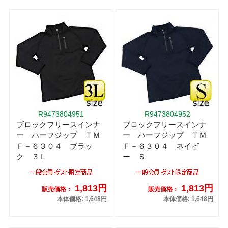
R9473804951
R9473804952
ブロックフリースインナ
ブロックフリースインナ
ー ハーフジップ ＴＭ
ー ハーフジップ ＴＭ
Ｆ－６３０４ ブラッ
Ｆ－６３０４ ネイビ
ク ３Ｌ
ー Ｓ
1,813円
1,813円
販売価格：
販売価格：
本体価格: 1,648円
本体価格: 1,648円