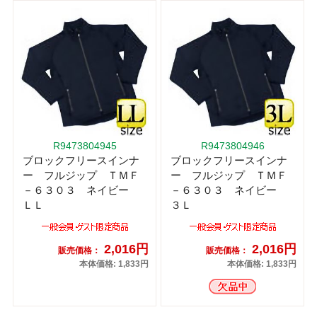
R9473804945
R9473804946
ブロックフリースインナ
ブロックフリースインナ
ー フルジップ ＴＭＦ
ー フルジップ ＴＭＦ
－６３０３ ネイビー
－６３０３ ネイビー
ＬＬ
３Ｌ
2,016円
2,016円
販売価格：
販売価格：
本体価格: 1,833円
本体価格: 1,833円