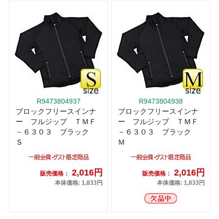
R9473804937
R9473804938
ブロックフリースインナ
ブロックフリースインナ
ー フルジップ ＴＭＦ
ー フルジップ ＴＭＦ
－６３０３ ブラック
－６３０３ ブラック
Ｓ
Ｍ
2,016円
2,016円
販売価格：
販売価格：
本体価格: 1,833円
本体価格: 1,833円