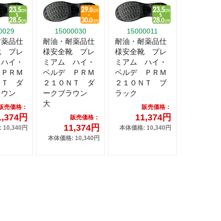
0029
15000030
15000011
耐薬品仕
耐油・耐薬品仕
耐油・耐薬品仕
靴 プレ
様安全靴 プレ
様安全靴 プレ
 ハイ・
ミアム ハイ・
ミアム ハイ・
 ＰＲＭ
ベルデ ＰＲＭ
ベルデ ＰＲＭ
ＮＴ ダ
２１０ＮＴ ダ
２１０ＮＴ ブ
ラウン
ークブラウン
ラック
大
販売価格：
販売価格：
1,374円
11,374円
販売価格：
11,374円
10,340円
本体価格: 10,340円
本体価格: 10,340円