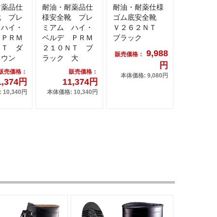
耐薬品仕
耐油・耐薬品仕
耐油・耐薬仕様
靴 プレ
様安全靴 プレ
ゴム底安全靴
 ハイ・
ミアム ハイ・
Ｖ２６２ＮＴ
 ＰＲＭ
ベルデ ＰＲＭ
ブラック
ＮＴ ダ
２１０ＮＴ ブ
9,988
販売価格：
ラウン
ラック 大
円
販売価格：
販売価格：
本体価格: 9,080円
1,374円
11,374円
10,340円
本体価格: 10,340円