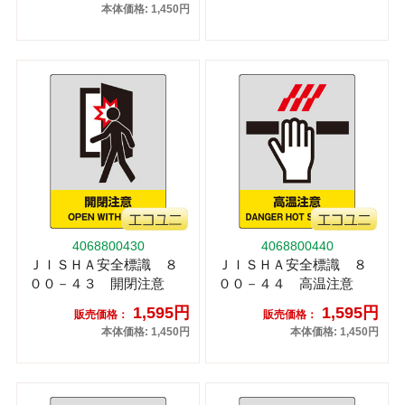
本体価格: 1,450円
4068800430
4068800440
ＪＩＳＨＡ安全標識 ８
ＪＩＳＨＡ安全標識 ８
００－４３ 開閉注意
００－４４ 高温注意
1,595円
1,595円
販売価格：
販売価格：
本体価格: 1,450円
本体価格: 1,450円