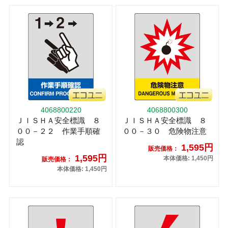
4068800220
4068800300
ＪＩＳＨＡ安全標識 ８
ＪＩＳＨＡ安全標識 ８
００－２２ 作業手順確
００－３０ 危険物注意
認
1,595円
販売価格：
1,595円
本体価格: 1,450円
販売価格：
本体価格: 1,450円