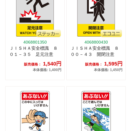
4068801350
4068800430
ＪＩＳＨＡ安全標識 ８
ＪＩＳＨＡ安全標識 ８
０１－３５ 足元注意
００－４３ 開閉注意
1,540円
1,595円
販売価格：
販売価格：
本体価格: 1,400円
本体価格: 1,450円