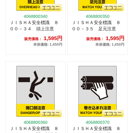
4068800340
4068800350
ＪＩＳＨＡ安全標識 ８
ＪＩＳＨＡ安全標識 ８
００－３４ 頭上注意
００－３５ 足元注意
1,595円
1,595円
販売価格：
販売価格：
本体価格: 1,450円
本体価格: 1,450円
4068800360
4068800370
ＪＩＳＨＡ安全標識 ８
ＪＩＳＨＡ安全標識 ８