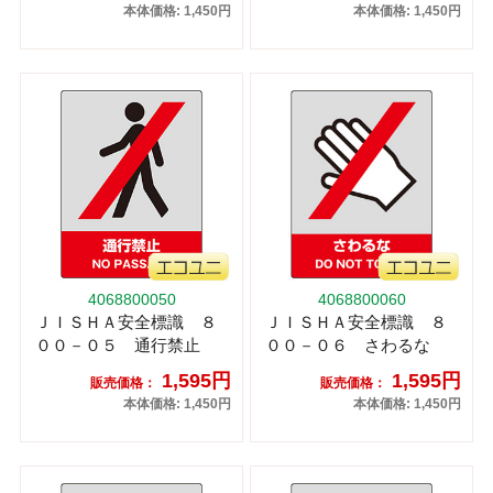
本体価格: 1,450円
本体価格: 1,450円
4068800050
4068800060
ＪＩＳＨＡ安全標識 ８
ＪＩＳＨＡ安全標識 ８
００－０５ 通行禁止
００－０６ さわるな
1,595円
1,595円
販売価格：
販売価格：
本体価格: 1,450円
本体価格: 1,450円