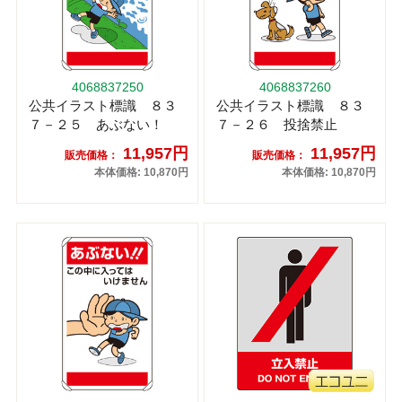
4068837250
4068837260
公共イラスト標識 ８３
公共イラスト標識 ８３
７－２５ あぶない！
７－２６ 投捨禁止
11,957円
11,957円
販売価格：
販売価格：
本体価格: 10,870円
本体価格: 10,870円