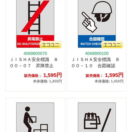
4068800070
4068800100
ＪＩＳＨＡ安全標識 ８
ＪＩＳＨＡ安全標識 ８
００－０７ 昇降禁止
００－１０ 合図確認
1,595円
1,595円
販売価格：
販売価格：
本体価格: 1,450円
本体価格: 1,450円