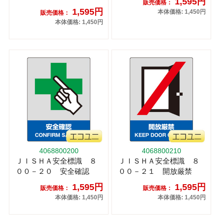
1,595円
販売価格：
1,595円
本体価格: 1,450円
販売価格：
本体価格: 1,450円
4068800200
4068800210
ＪＩＳＨＡ安全標識 ８
ＪＩＳＨＡ安全標識 ８
００－２０ 安全確認
００－２１ 開放厳禁
1,595円
1,595円
販売価格：
販売価格：
本体価格: 1,450円
本体価格: 1,450円