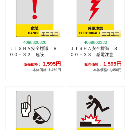
4068800320
4068800330
ＪＩＳＨＡ安全標識 ８
ＪＩＳＨＡ安全標識 ８
００－３２ 危険
００－３３ 感電注意
1,595円
1,595円
販売価格：
販売価格：
本体価格: 1,450円
本体価格: 1,450円