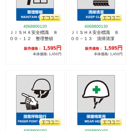
4068800120
4068800130
ＪＩＳＨＡ安全標識 ８
ＪＩＳＨＡ安全標識 ８
００－１２ 整理整頓
００－１３ 清掃清潔
1,595円
1,595円
販売価格：
販売価格：
本体価格: 1,450円
本体価格: 1,450円
4068800150
4068800160