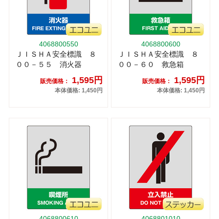
4068800550
4068800600
ＪＩＳＨＡ安全標識 ８
ＪＩＳＨＡ安全標識 ８
００－５５ 消火器
００－６０ 救急箱
1,595円
1,595円
販売価格：
販売価格：
本体価格: 1,450円
本体価格: 1,450円
4068800610
4068801010