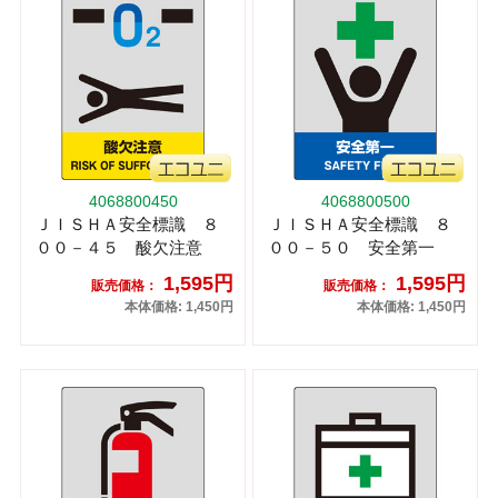
4068800450
4068800500
ＪＩＳＨＡ安全標識 ８
ＪＩＳＨＡ安全標識 ８
００－４５ 酸欠注意
００－５０ 安全第一
1,595円
1,595円
販売価格：
販売価格：
本体価格: 1,450円
本体価格: 1,450円