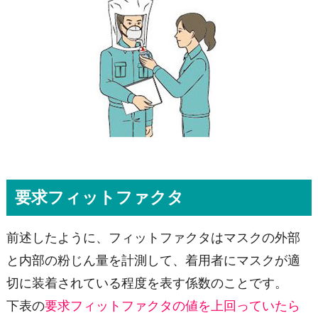
要求フィットファクタ
前述したように、フィットファクタはマスクの外部
と内部の粉じん量を計測して、着用者にマスクが適
切に装着されている程度を表す係数のことです。
下表の
要求フィットファクタの値を上回っていたら