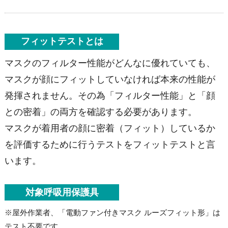
フィットテストとは
マスクのフィルター性能がどんなに優れていても、
マスクが顔にフィットしていなければ本来の性能が
発揮されません。その為「フィルター性能」と「顔
との密着」の両方を確認する必要があります。
マスクが着用者の顔に密着（フィット）しているか
を評価するために行うテストをフィットテストと言
います。
対象呼吸用保護具
※屋外作業者、「電動ファン付きマスク ルーズフィット形」は
テスト不要です。