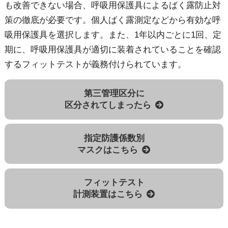
も改善できない場合、呼吸用保護具によるばく露防止対
策の徹底が必要です。個人ばく露測定などから有効な呼
吸用保護具を選択します。また、1年以内ごとに1回、定
期に、呼吸用保護具が適切に装着されていることを確認
するフィットテストが義務付けられています。
第三管理区分に
区分されてしまったら
指定防護係数別
マスクはこちら
フィットテスト
計測装置はこちら