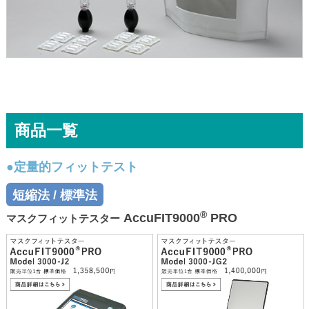
商品一覧
●定量的フィットテスト
短縮法 / 標準法
®
AccuFIT9000
PRO
マスクフィットテスター