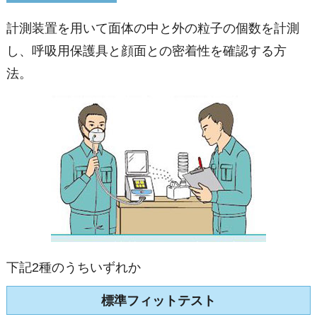
計測装置を用いて面体の中と外の粒子の個数を計測
し、呼吸用保護具と顔面との密着性を確認する方
法。
下記2種のうちいずれか
標準フィットテスト