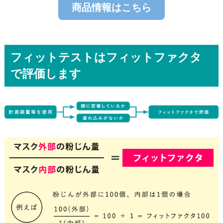
商品情報はこちら
フィットテストはフィットファクタ
で評価します