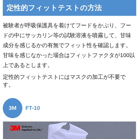
定性的フィットテストの方法
被験者が呼吸保護具を着けてフードをかぶり、フー
ドの中にサッカリン等の試験溶液を噴霧して、甘味
成分を感じるかの有無でフィット性を確認します。
甘味を感じなかった場合はフィットファクタが100以
上であるとします。
定性的フィットテストにはマスクの加工が不要で
す。
3M
FT-10