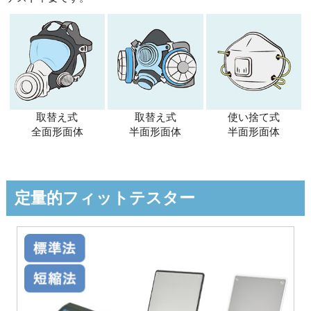
取替え式
取替え式
使い捨て式
全面形面体
半面形面体
半面形面体
定量的フィットテスター