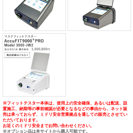
※フィットテスター本体は、使用上の安全確保、あるいは配送、設
置施工、納期等の事前確認が必要となるなどの事由から、ネット販
売は承っておらず、ミドリ安全営業拠点を通しての販売とさせてい
ただいております。
お近くのミドリ安全までお問い合わせください。
※オプション品は本サイトから購入可能です。