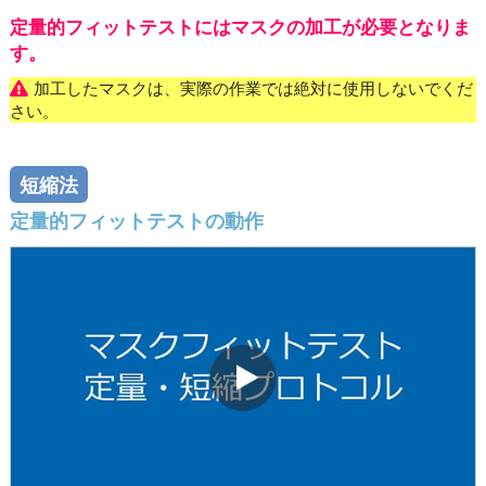
定量的フィットテストにはマスクの加工が必要となりま
す。
加工したマスクは、実際の作業では絶対に使用しないでくだ
さい。
短縮法
定量的フィットテストの動作