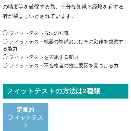
の精度等を確保する為、十分な知識と経験を有する
者が望ましいとされています。
◯ フィットテスト方法の知識
◯ フィットテスト機器の準備およびその動作を観察す
る能力
◯ フィットテストを実施する能力
◯ フィットテスト不合格者の推定要因を見つける力
フィットテストの方法は2種類
定量的
フィットテス
ト