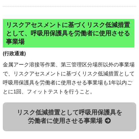
リスクアセスメントに基づくリスク低減措置
として、呼吸用保護具を労働者に使用させる
事業場
(行政通達)
金属アーク溶接等作業、第三管理区分場所以外の事業場
で、リスクアセスメントに基づくリスク低減措置として
呼吸用保護具を労働者に使用させる事業場も1年以内ご
とに1回、フィットテストを行うこと。
リスク低減措置として呼吸用保護具を
労働者に使用させる事業場