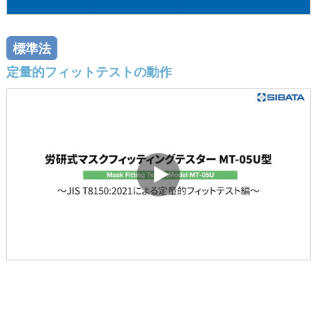
標準法
定量的フィットテストの動作