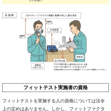
フィットテスト実施者の資格
フィットテストを実施する人の資格については法令
上の定めはありません。しかし、フィットファクタ