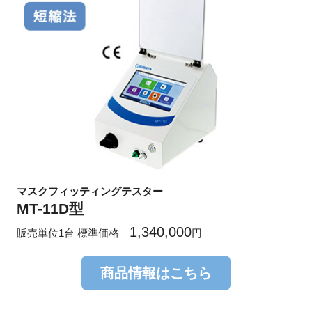
マスクフィッティングテスター
MT-11D型
1,340,000
販売単位1台 標準価格
円
商品情報はこちら