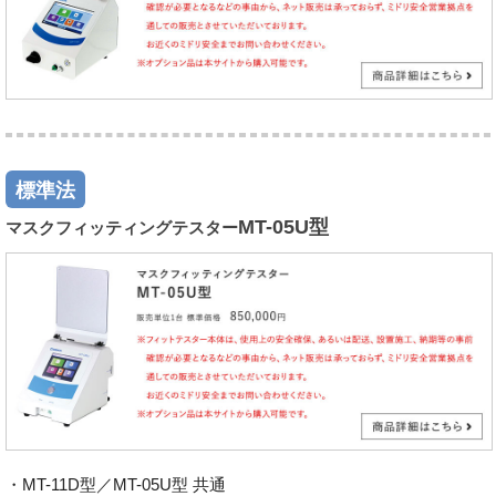
標準法
MT-05U型
マスクフィッティングテスター
・MT-11D型／MT-05U型 共通