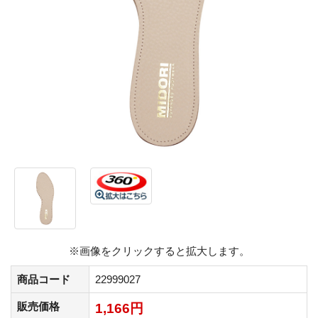
※画像をクリックすると拡大します。
商品コード
22999027
販売価格
1,166円