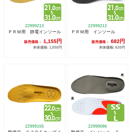
22999213
22999212
ＰＲＭ用 静電インソール
ＰＲＭ用 インソール
1,155円
682円
販売価格：
販売価格：
本体価格: 1,050円
本体価格: 620円
22999155
22999086