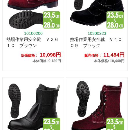
10100200
10300223
熱場作業用安全靴 Ｖ２６
熱場作業用安全靴 Ｖ４０
１０ ブラウン
０９ ブラック
10,098円
11,484円
販売価格：
販売価格：
本体価格: 9,180円
本体価格: 10,440円