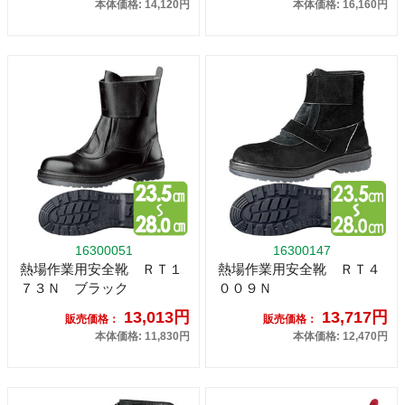
本体価格: 14,120円
本体価格: 16,160円
16300051
16300147
熱場作業用安全靴 ＲＴ１
熱場作業用安全靴 ＲＴ４
７３Ｎ ブラック
００９Ｎ
13,013円
13,717円
販売価格：
販売価格：
本体価格: 11,830円
本体価格: 12,470円