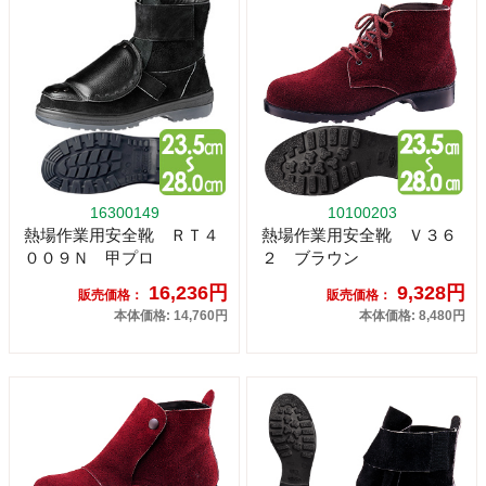
16300149
10100203
熱場作業用安全靴 ＲＴ４
熱場作業用安全靴 Ｖ３６
００９Ｎ 甲プロ
２ ブラウン
16,236円
9,328円
販売価格：
販売価格：
本体価格: 14,760円
本体価格: 8,480円