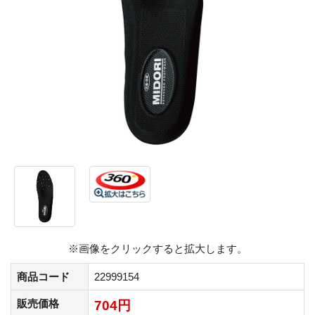
※画像をクリックすると拡大します。
商品コード
22999154
販売価格
704円