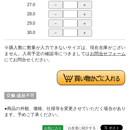
27.0
28.0
29.0
30.0
※購入数に数量が入力できないサイズは、現在在庫がござい
ません。入荷予定の確認等につきましては
お問合せフォーム
にてお問合せください。
●商品の外観、価格、仕様等を変更させていただく場合があり
ます。予めご了承ください。
お友達に紹介する
お気に入り