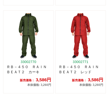
33002770
33002771
ＲＢ－４５０ ＲＡＩＮ
ＲＢ－４５０ ＲＡＩＮ
ＢＥＡＴ２ カーキ
ＢＥＡＴ２ レッド
3,586円
3,586円
販売価格：
販売価格：
本体価格: 3,260円
本体価格: 3,260円