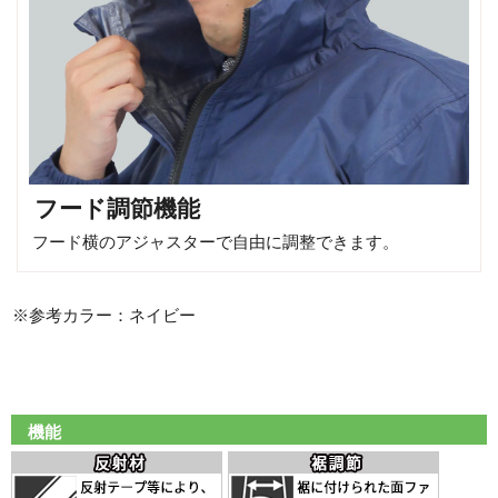
フード調節機能
フード横のアジャスターで自由に調整できます。
※参考カラー：ネイビー
機能