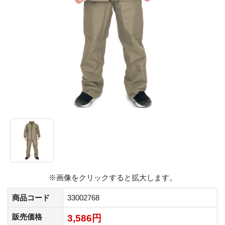
※画像をクリックすると拡大します。
商品コード
33002768
販売価格
3,586円