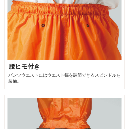
腰ヒモ付き
パンツウエストにはウエスト幅を調節できるスピンドルを
装備。