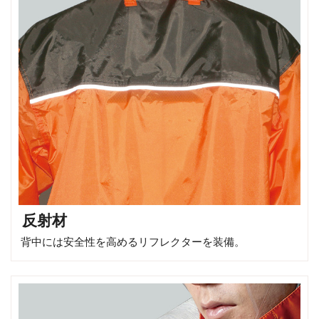
反射材
背中には安全性を高めるリフレクターを装備。