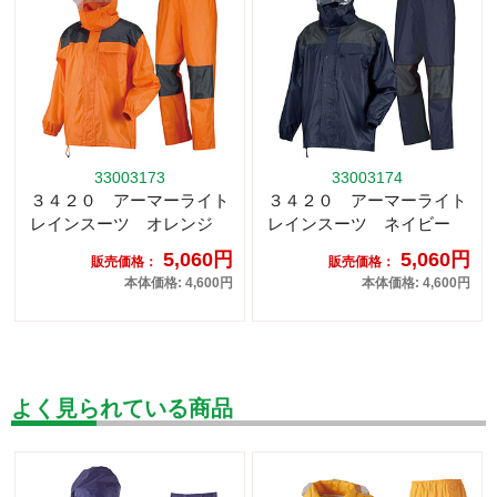
33003173
33003174
３４２０ アーマーライト
３４２０ アーマーライト
レインスーツ オレンジ
レインスーツ ネイビー
5,060円
5,060円
販売価格：
販売価格：
本体価格: 4,600円
本体価格: 4,600円
よく見られている商品