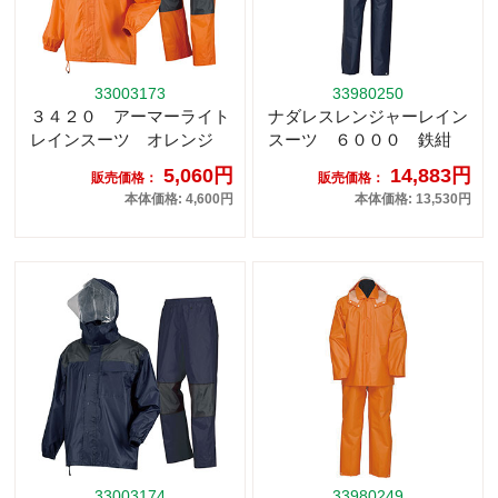
33003173
33980250
３４２０ アーマーライト
ナダレスレンジャーレイン
レインスーツ オレンジ
スーツ ６０００ 鉄紺
5,060円
14,883円
販売価格：
販売価格：
本体価格: 4,600円
本体価格: 13,530円
33003174
33980249