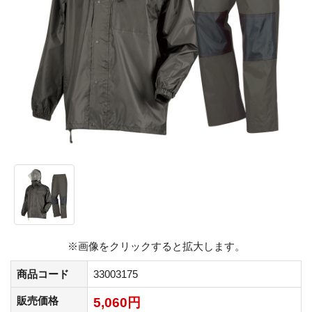
※画像をクリックすると拡大します。
商品コード
33003175
販売価格
5,060円