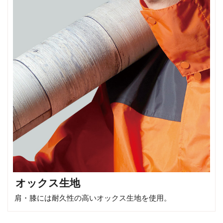
オックス生地
肩・膝には耐久性の高いオックス生地を使用。