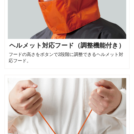
ヘルメット対応フード（調整機能付き）
フードの高さをボタンで2段階に調整できるヘルメット対
応フード。