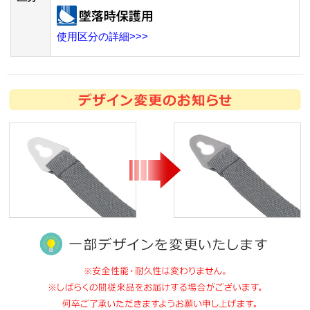
使用区分の詳細>>>