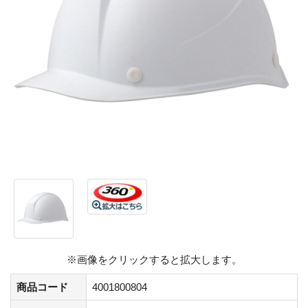
※画像をクリックすると拡大します。
商品コード
4001800804