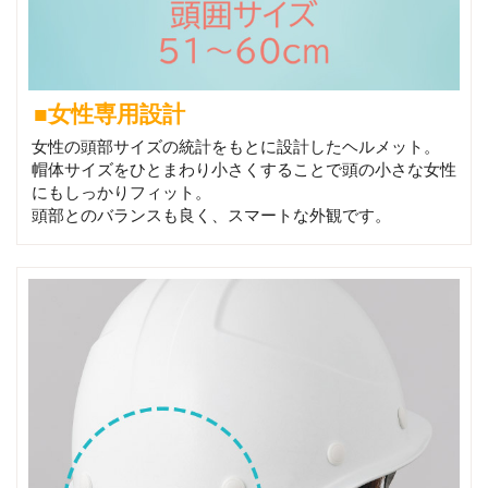
■女性専用設計
女性の頭部サイズの統計をもとに設計したヘルメット。
帽体サイズをひとまわり小さくすることで頭の小さな女性
にもしっかりフィット。
頭部とのバランスも良く、スマートな外観です。