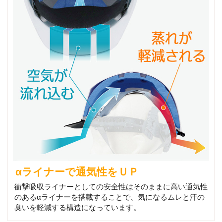
αライナーで通気性をＵＰ
衝撃吸収ライナーとしての安全性はそのままに高い通気性
のあるαライナーを搭載することで、気になるムレと汗の
臭いを軽減する構造になっています。