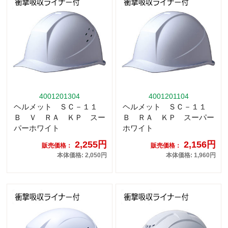
4001201304
4001201104
ヘルメット ＳＣ－１１
ヘルメット ＳＣ－１１
Ｂ Ｖ ＲＡ ＫＰ スー
Ｂ ＲＡ ＫＰ スーパー
パーホワイト
ホワイト
2,255円
2,156円
販売価格：
販売価格：
本体価格: 2,050円
本体価格: 1,960円