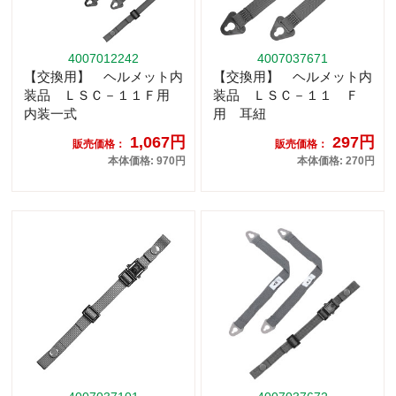
4007012242
4007037671
【交換用】 ヘルメット内
【交換用】 ヘルメット内
装品 ＬＳＣ－１１Ｆ用
装品 ＬＳＣ－１１ Ｆ
内装一式
用 耳紐
1,067円
297円
販売価格：
販売価格：
本体価格: 970円
本体価格: 270円