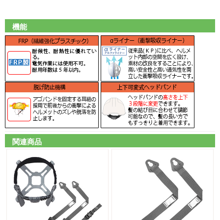
機能
関連商品