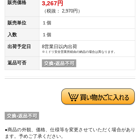
販売価格
3,267円
（税抜： 2,970円）
販売単位
１個
入数
１個
出荷予定日
8営業日以内出荷
※ミドリ安全営業所経由の納品の場合は異なります。
返品可否
●商品の外観、価格、仕様等を変更させていただく場合があり
ます。予めご了承ください。