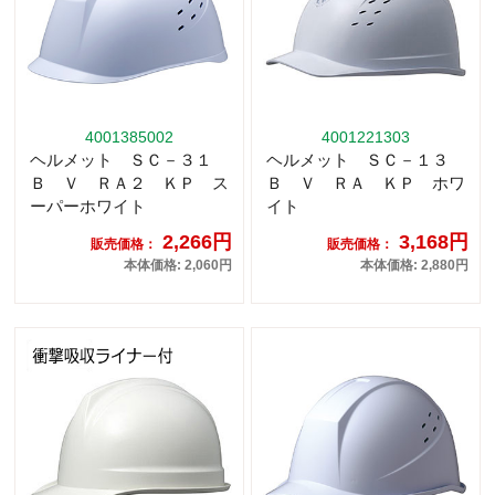
4001385002
4001221303
ヘルメット ＳＣ－３１
ヘルメット ＳＣ－１３
Ｂ Ｖ ＲＡ２ ＫＰ ス
Ｂ Ｖ ＲＡ ＫＰ ホワ
ーパーホワイト
イト
2,266円
3,168円
販売価格：
販売価格：
本体価格: 2,060円
本体価格: 2,880円