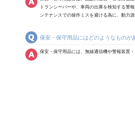
トランシーバーや、車両の出庫を検知する警報
ンテナンスでの操作ミスを避ける為に、動力源
保安・保守用品にはどのようなものが
保安・保守用品には、無線通信機や警報装置・