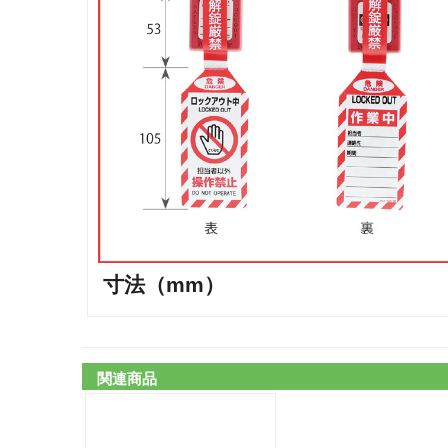
寸法（mm）
関連商品