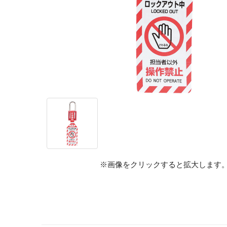
※画像をクリックすると拡大します