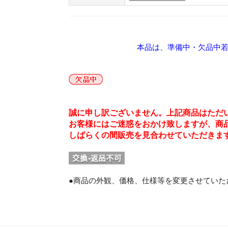
本品は、準備中・欠品中
誠に申し訳ございません。上記商品はただ
お客様にはご迷惑をおかけ致しますが、商
しばらくの間販売を見合わせていただきま
。
●商品の外観、価格、仕様等を変更させていた