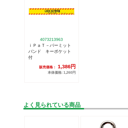
4073213963
ｉＰａＴ－パーミット
バンド キーポケット
付
1,386円
販売価格：
本体価格: 1,260円
よく見られている商品