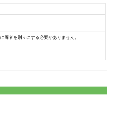
際に両者を別々にする必要がありません。