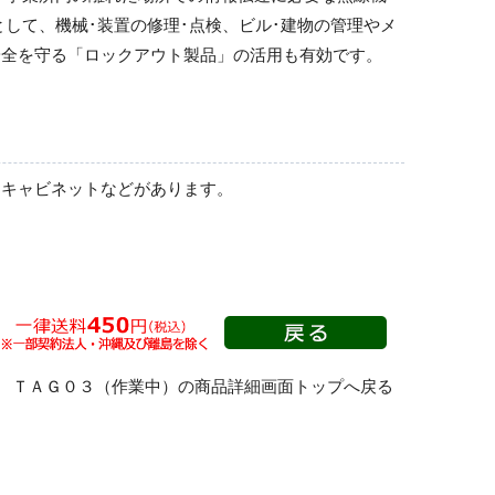
して、機械･装置の修理･点検、ビル･建物の管理やメ
安全を守る「ロックアウト製品」の活用も有効です。
ィキャビネットなどがあります。
 ＴＡＧ０３（作業中）の商品詳細画面トップへ戻る