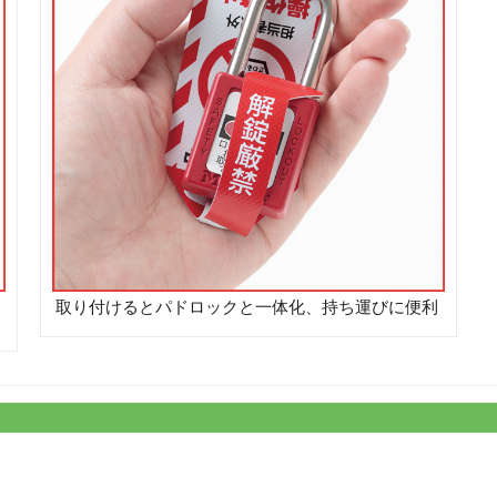
取り付けるとパドロックと一体化、持ち運びに便利