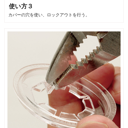
使い方３
カバーの穴を使い、ロックアウトを行う。