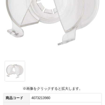
※画像をクリックすると拡大します。
商品コード
4073213980