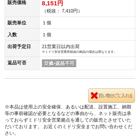
販売価格
8,151円
（税抜： 7,410円）
販売単位
１個
入数
１個
出荷予定日
21営業日以内出荷
※ミドリ安全営業所経由の納品の場合は異なります。
返品可否
※本品は使用上の安全確保、あるいは配送、設置施工、納期
等の事前確認が必要となるなどの事由から、ネット販売は承
っておらずミドリ安全営業拠点を通しての販売とさせていた
だいております。 お近くのミドリ安全までお問い合わせくだ
さい。