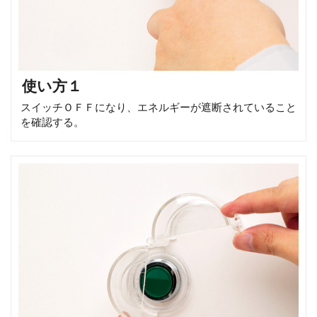
使い方１
スイッチＯＦＦになり、エネルギーが遮断されていること
を確認する。