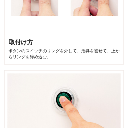
取付け方
ボタンのスイッチのリングを外して、治具を被せて、上か
らリングを締め込む。