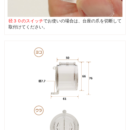
径３０のスイッチ
でお使いの場合は、台座の爪を切断して
取付けてください。