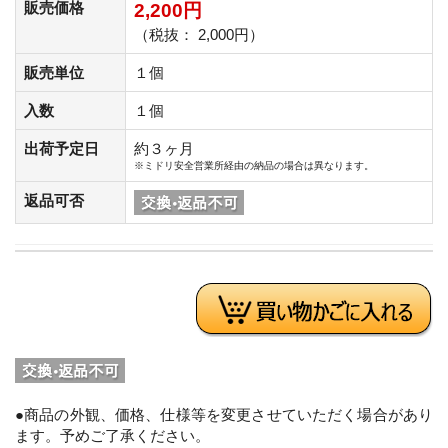
販売価格
2,200円
（税抜： 2,000円）
販売単位
１個
入数
１個
出荷予定日
約３ヶ月
※ミドリ安全営業所経由の納品の場合は異なります。
返品可否
●商品の外観、価格、仕様等を変更させていただく場合があり
ます。予めご了承ください。