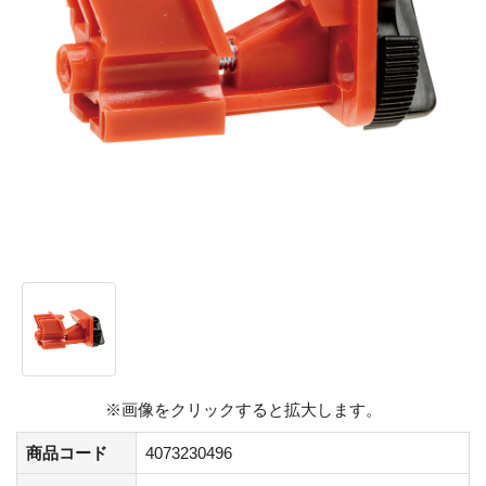
※画像をクリックすると拡大します。
商品コード
4073230496