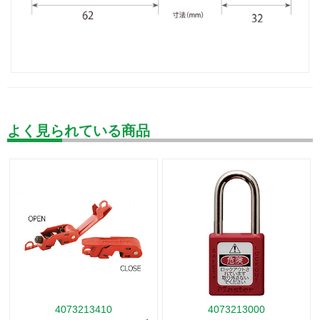
よく見られている商品
4073213410
4073213000