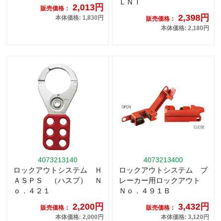
ＬＮＴ
2,013円
販売価格：
2,398円
本体価格: 1,830円
販売価格：
本体価格: 2,180円
4073213140
4073213400
ロックアウトシステム Ｈ
ロックアウトシステム ブ
ＡＳＰＳ （ハスプ） Ｎ
レーカー用ロックアウト
ｏ．４２１
Ｎｏ．４９１Ｂ
2,200円
3,432円
販売価格：
販売価格：
本体価格: 2,000円
本体価格: 3,120円