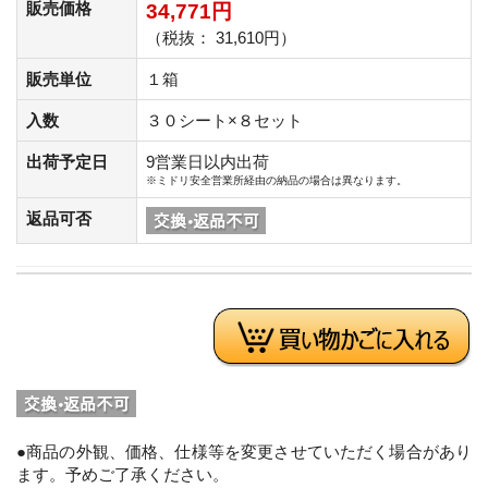
販売価格
34,771円
（税抜： 31,610円）
販売単位
１箱
入数
３０シート×８セット
出荷予定日
9営業日以内出荷
※ミドリ安全営業所経由の納品の場合は異なります。
返品可否
●商品の外観、価格、仕様等を変更させていただく場合があり
ます。予めご了承ください。