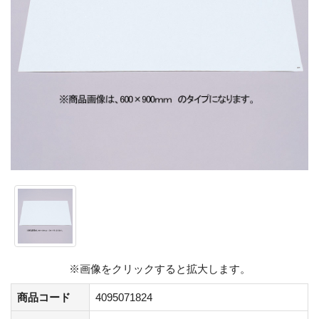
※画像をクリックすると拡大します。
商品コード
4095071824