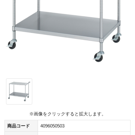
※画像をクリックすると拡大します。
商品コード
4096050503