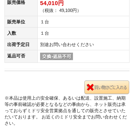
販売価格
54,010円
（税抜： 49,100円）
販売単位
１台
入数
１台
出荷予定日
別途お問い合わせください
返品可否
※本品は使用上の安全確保、あるいは配送、設置施工、納期
等の事前確認が必要となるなどの事由から、ネット販売は承
っておらずミドリ安全営業拠点を通しての販売とさせていた
だいております。 お近くのミドリ安全までお問い合わせくだ
さい。