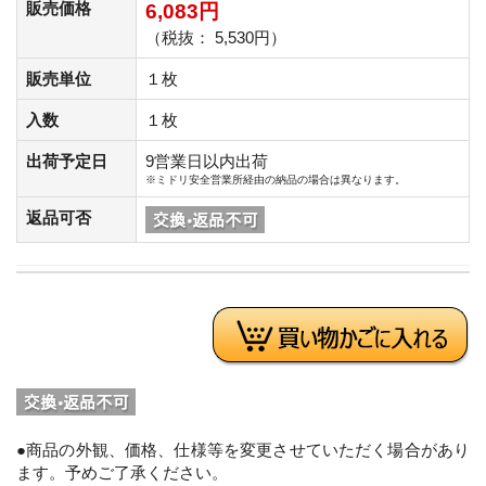
販売価格
6,083円
（税抜： 5,530円）
販売単位
１枚
入数
１枚
出荷予定日
9営業日以内出荷
※ミドリ安全営業所経由の納品の場合は異なります。
返品可否
●商品の外観、価格、仕様等を変更させていただく場合があり
ます。予めご了承ください。