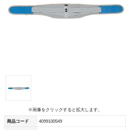
※画像をクリックすると拡大します。
商品コード
4099100549