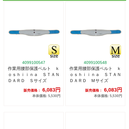
4099100547
4099100548
作業用腰部保護ベルト ｋ
作業用腰部保護ベルト ｋ
ｏｓｈｉｉｎａ ＳＴＡＮ
ｏｓｈｉｉｎａ ＳＴＡＮ
ＤＡＲＤ Ｓサイズ
ＤＡＲＤ Ｍサイズ
6,083円
6,083円
販売価格：
販売価格：
本体価格: 5,530円
本体価格: 5,530円