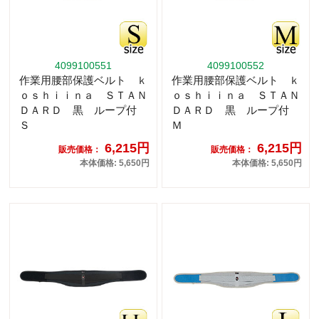
4099100551
4099100552
作業用腰部保護ベルト ｋ
作業用腰部保護ベルト ｋ
ｏｓｈｉｉｎａ ＳＴＡＮ
ｏｓｈｉｉｎａ ＳＴＡＮ
ＤＡＲＤ 黒 ループ付
ＤＡＲＤ 黒 ループ付
Ｓ
Ｍ
6,215円
6,215円
販売価格：
販売価格：
本体価格: 5,650円
本体価格: 5,650円