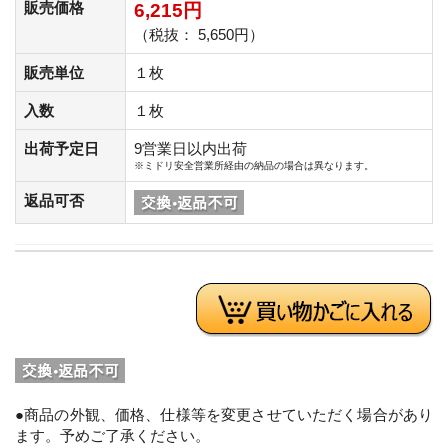
販売価格
6,215円
（税抜： 5,650円）
販売単位
１枚
入数
１枚
出荷予定日
9営業日以内出荷
※ミドリ安全営業所経由の納品の場合は異なります。
返品可否
●商品の外観、価格、仕様等を変更させていただく場合があり
ます。予めご了承ください。