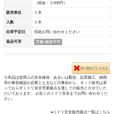
（税抜： 2,500円）
販売単位
１本
入数
１本
出荷予定日
別途お問い合わせください
返品可否
※本品は使用上の安全確保、あるいは配送、設置施工、納期
等の事前確認が必要となるなどの事由から、ネット販売は承
っておらずミドリ安全営業拠点を通しての販売とさせていた
だいております。 お近くのミドリ安全までお問い合わせくだ
さい。
●ミドリ安全販売拠点一覧はこちら