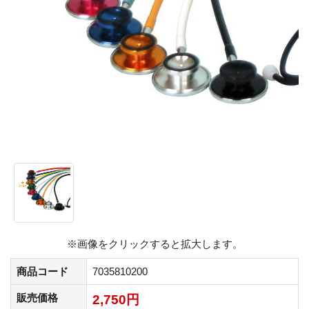
※画像をクリックすると拡大します。
商品コード
7035810200
販売価格
2,750円