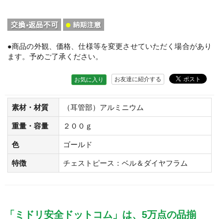
●商品の外観、価格、仕様等を変更させていただく場合があり
ます。予めご了承ください。
お友達に紹介する
お気に入り
素材・材質
（耳管部）アルミニウム
重量・容量
２００ｇ
色
ゴールド
特徴
チェストピース：ベル＆ダイヤフラム
「ミドリ安全ドットコム」は、5万点の品揃