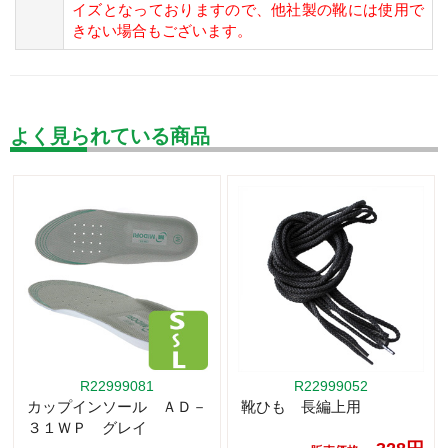
イズとなっておりますので、他社製の靴には使用で
きない場合もございます。
よく見られている商品
R22999081
R22999052
カップインソール ＡＤ－
靴ひも 長編上用
３１ＷＰ グレイ