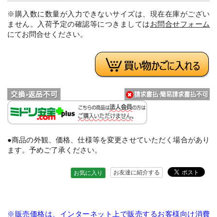
※購入数に数量が入力できないサイズは、現在在庫がござい
ません。入荷予定の確認等につきましては
お問合せフォーム
にてお問合せください。
●商品の外観、価格、仕様等を変更させていただく場合があり
ます。予めご了承ください。
お友達に紹介する
お気に入り
※販売価格は、インターネット上で販売するお客様向け消費