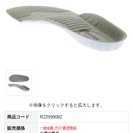
※画像をクリックすると拡大します。
商品コード
R22999082
販売価格