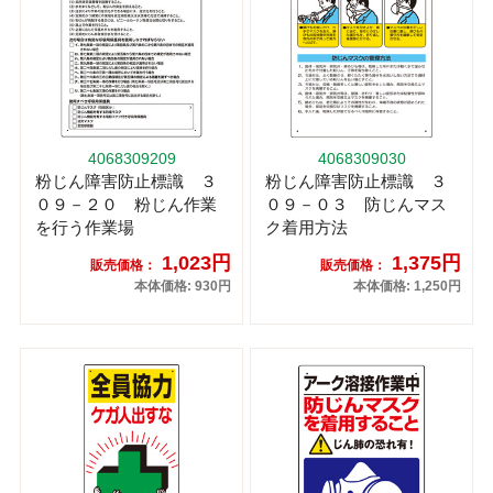
4068309209
4068309030
粉じん障害防止標識 ３
粉じん障害防止標識 ３
０９－２０ 粉じん作業
０９－０３ 防じんマス
を行う作業場
ク着用方法
1,023円
1,375円
販売価格：
販売価格：
本体価格: 930円
本体価格: 1,250円