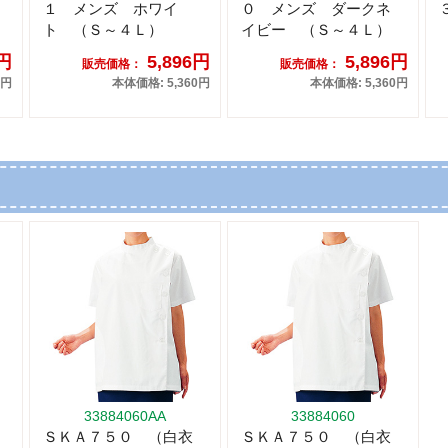
１ メンズ ホワイ
０ メンズ ダークネ
ト （Ｓ～４Ｌ）
イビー （Ｓ～４Ｌ）
6円
5,896円
5,896円
販売価格：
販売価格：
0円
本体価格: 5,360円
本体価格: 5,360円
33884060AA
33884060
ＳＫＡ７５０ （白衣
ＳＫＡ７５０ （白衣