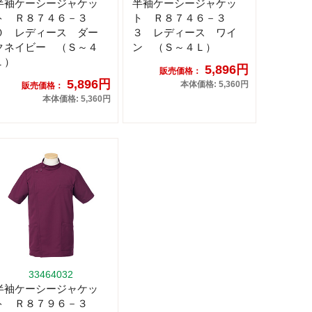
半袖ケーシージャケッ
半袖ケーシージャケッ
ト Ｒ８７４６－３
ト Ｒ８７４６－３
０ レディース ダー
３ レディース ワイ
クネイビー （Ｓ～４
ン （Ｓ～４Ｌ）
Ｌ）
5,896円
販売価格：
5,896円
本体価格: 5,360円
販売価格：
本体価格: 5,360円
33464032
半袖ケーシージャケッ
ト Ｒ８７９６－３