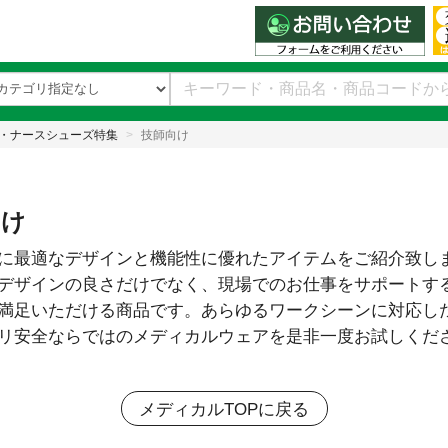
衣・ナースシューズ特集
技師向け
向け
に最適なデザインと機能性に優れたアイテムをご紹介致し
デザインの良さだけでなく、現場でのお仕事をサポートす
満足いただける商品です。あらゆるワークシーンに対応し
リ安全ならではのメディカルウェアを是非一度お試しくだ
メディカルTOPに戻る