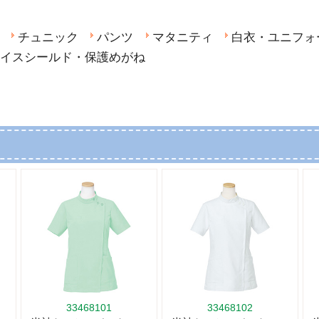
チュニック
パンツ
マタニティ
白衣・ユニフォ
イスシールド・保護めがね
33468101
33468102