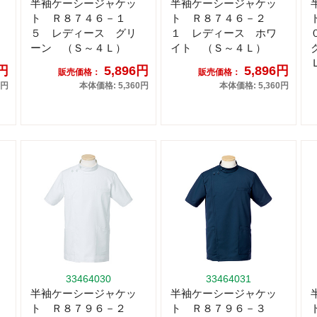
半袖ケーシージャケッ
半袖ケーシージャケッ
ト Ｒ８７４６－１
ト Ｒ８７４６－２
５ レディース グリ
１ レディース ホワ
ーン （Ｓ～４Ｌ）
イト （Ｓ～４Ｌ）
6円
5,896円
5,896円
販売価格：
販売価格：
0円
本体価格: 5,360円
本体価格: 5,360円
33464030
33464031
半袖ケーシージャケッ
半袖ケーシージャケッ
ト Ｒ８７９６－２
ト Ｒ８７９６－３