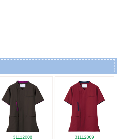
31112008
31112009