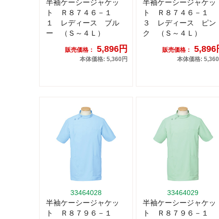
半袖ケーシージャケッ
半袖ケーシージャケッ
ト Ｒ８７４６－１
ト Ｒ８７４６－１
１ レディース ブル
３ レディース ピン
ー （Ｓ～４Ｌ）
ク （Ｓ～４Ｌ）
5,896円
5,89
販売価格：
販売価格：
本体価格: 5,360円
本体価格: 5,36
33464028
33464029
半袖ケーシージャケッ
半袖ケーシージャケッ
ト Ｒ８７９６－１
ト Ｒ８７９６－１