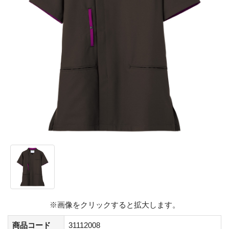
※画像をクリックすると拡大します。
商品コード
31112008