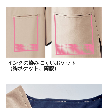
インクの染みにくいポケット
（胸ポケット、両腰）