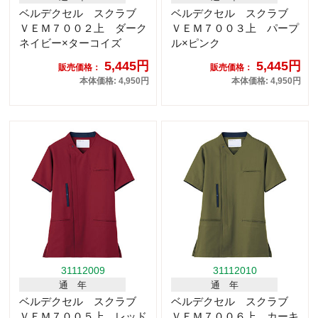
ベルデクセル スクラブ
ベルデクセル スクラブ
ＶＥＭ７００２上 ダーク
ＶＥＭ７００３上 パープ
ネイビー×ターコイズ
ル×ピンク
5,445円
5,445円
販売価格：
販売価格：
本体価格: 4,950円
本体価格: 4,950円
31112009
31112010
通 年
通 年
ベルデクセル スクラブ
ベルデクセル スクラブ
ＶＥＭ７００５上 レッド
ＶＥＭ７００６上 カーキ