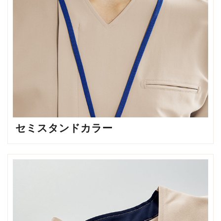
セミスタンドカラー