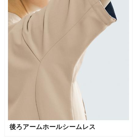
後ろアームホールシームレス