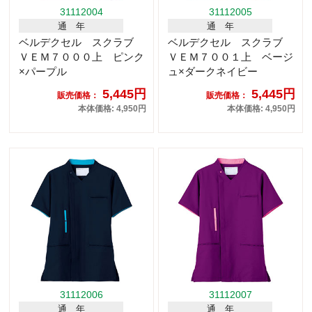
31112004
31112005
通 年
通 年
ベルデクセル スクラブ
ベルデクセル スクラブ
ＶＥＭ７０００上 ピンク
ＶＥＭ７００１上 ベージ
×パープル
ュ×ダークネイビー
5,445円
5,445円
販売価格：
販売価格：
本体価格: 4,950円
本体価格: 4,950円
31112006
31112007
通 年
通 年