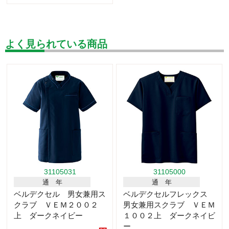
よく見られている商品
31105031
31105000
通 年
通 年
ベルデクセル 男女兼用ス
ベルデクセルフレックス
クラブ ＶＥＭ２００２
男女兼用スクラブ ＶＥＭ
上 ダークネイビー
１００２上 ダークネイビ
ー