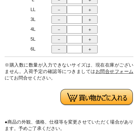
LL
3L
4L
5L
6L
※購入数に数量が入力できないサイズは、現在在庫がござい
ません。入荷予定の確認等につきましては
お問合せフォーム
にてお問合せください。
●商品の外観、価格、仕様等を変更させていただく場合があり
ます。予めご了承ください。