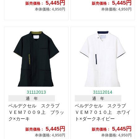
5,445円
5,445円
販売価格：
販売価格：
本体価格: 4,950円
本体価格: 4,950円
31112013
31112014
通 年
通 年
ベルデクセル スクラブ
ベルデクセル スクラブ
ＶＥＭ７００９上 ブラッ
ＶＥＭ７０１０上 ホワイ
ク×カーキ
ト×ダークネイビー
5,445円
5,445円
販売価格：
販売価格：
本体価格: 4,950円
本体価格: 4,950円