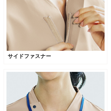
サイドファスナー