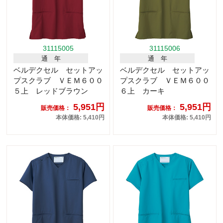
31115005
31115006
通 年
通 年
ベルデクセル セットアッ
ベルデクセル セットアッ
プスクラブ ＶＥＭ６００
プスクラブ ＶＥＭ６００
５上 レッドブラウン
６上 カーキ
5,951円
5,951円
販売価格：
販売価格：
本体価格: 5,410円
本体価格: 5,410円