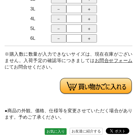
3L
4L
5L
6L
※購入数に数量が入力できないサイズは、現在在庫がござい
ません。入荷予定の確認等につきましては
お問合せフォーム
にてお問合せください。
●商品の外観、価格、仕様等を変更させていただく場合があり
ます。予めご了承ください。
お友達に紹介する
お気に入り