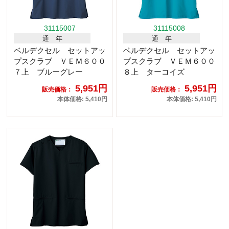
31115007
31115008
通 年
通 年
ベルデクセル セットアッ
ベルデクセル セットアッ
プスクラブ ＶＥＭ６００
プスクラブ ＶＥＭ６００
７上 ブルーグレー
８上 ターコイズ
5,951円
5,951円
販売価格：
販売価格：
本体価格: 5,410円
本体価格: 5,410円