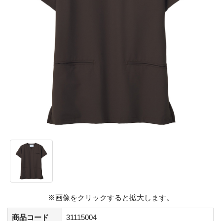
※画像をクリックすると拡大します。
商品コード
31115004