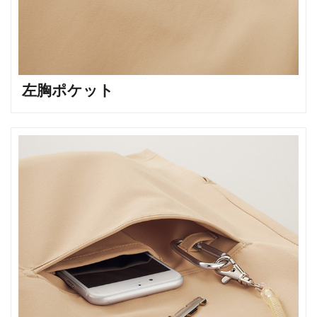
左胸ポケット