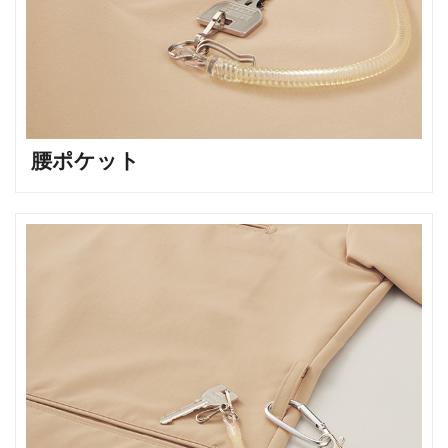
腰ポケット