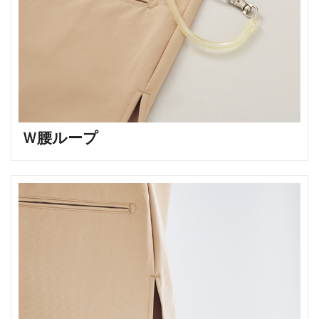
Ｗ腰ループ