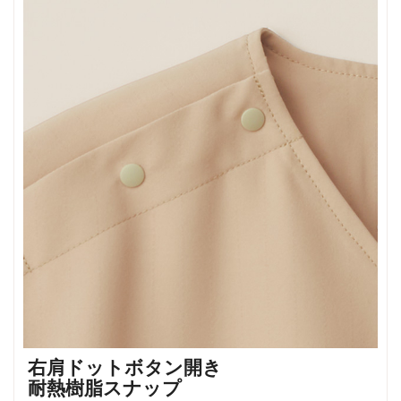
右肩ドットボタン開き
耐熱樹脂スナップ