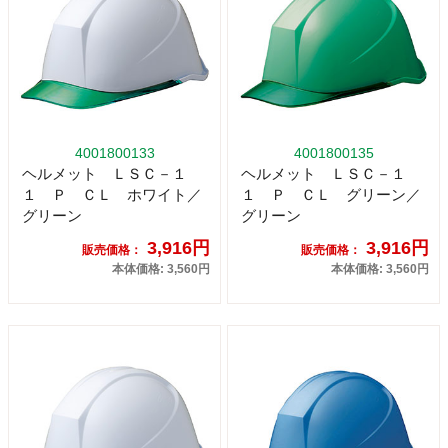
4001800133
4001800135
ヘルメット ＬＳＣ－１
ヘルメット ＬＳＣ－１
１ Ｐ ＣＬ ホワイト／
１ Ｐ ＣＬ グリーン／
グリーン
グリーン
3,916円
3,916円
販売価格：
販売価格：
本体価格: 3,560円
本体価格: 3,560円