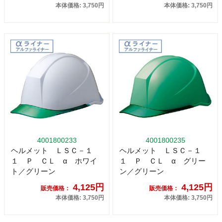
本体価格: 3,750円
本体価格: 3,750円
4001800233
4001800235
ヘルメット ＬＳＣ－１
ヘルメット ＬＳＣ－１
１ Ｐ ＣＬ α ホワイ
１ Ｐ ＣＬ α グリー
ト／グリーン
ン／グリーン
4,125円
4,125円
販売価格：
販売価格：
本体価格: 3,750円
本体価格: 3,750円