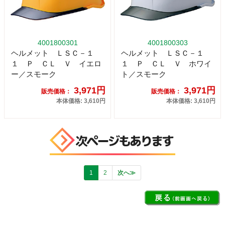
4001800301
4001800303
ヘルメット ＬＳＣ－１
ヘルメット ＬＳＣ－１
１ Ｐ ＣＬ Ｖ イエロ
１ Ｐ ＣＬ Ｖ ホワイ
ー／スモーク
ト／スモーク
3,971円
3,971円
販売価格：
販売価格：
本体価格: 3,610円
本体価格: 3,610円
1
2
次へ≫