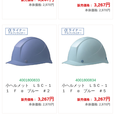
販売価格：
3,267円
本体価格: 2,970円
販売価格：
本体価格: 2,970円
4001800833
4001800834
小ヘルメット ＬＳＣ－１
小ヘルメット ＬＳＣ－１
１ Ｆ α ブルー ＃２
１ Ｆ α ブルー ＃５
3,267円
3,267円
販売価格：
販売価格：
本体価格: 2,970円
本体価格: 2,970円