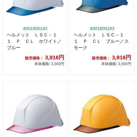
4001800143
4001800183
ヘルメット ＬＳＣ－１
ヘルメット ＬＳＣ－１
１ Ｐ ＣＬ ホワイト／
１ Ｐ ＣＬ ブルー／ス
ブルー
モーク
3,916円
3,916円
販売価格：
販売価格：
本体価格: 3,560円
本体価格: 3,560円