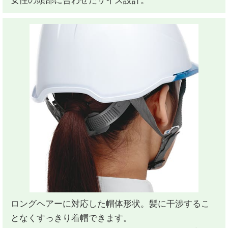
女性の頭部に合わせたサイズ設計。
ロングヘアーに対応した帽体形状。髪に干渉するこ
となくすっきり着帽できます。