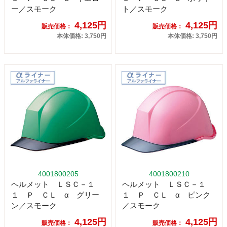
ー／スモーク
ト／スモーク
4,125円
4,125円
販売価格：
販売価格：
本体価格: 3,750円
本体価格: 3,750円
4001800205
4001800210
ヘルメット ＬＳＣ－１
ヘルメット ＬＳＣ－１
１ Ｐ ＣＬ α グリー
１ Ｐ ＣＬ α ピンク
ン／スモーク
／スモーク
4,125円
4,125円
販売価格：
販売価格：