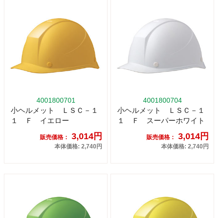
4001800701
4001800704
小ヘルメット ＬＳＣ－１
小ヘルメット ＬＳＣ－１
１ Ｆ イエロー
１ Ｆ スーパーホワイト
3,014円
3,014円
販売価格：
販売価格：
本体価格: 2,740円
本体価格: 2,740円