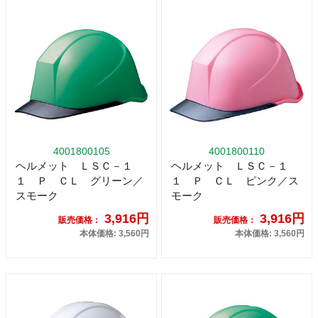
4001800105
4001800110
ヘルメット ＬＳＣ－１
ヘルメット ＬＳＣ－１
１ Ｐ ＣＬ グリーン／
１ Ｐ ＣＬ ピンク／ス
スモーク
モーク
3,916円
3,916円
販売価格：
販売価格：
本体価格: 3,560円
本体価格: 3,560円