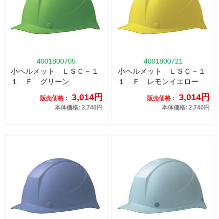
4001800705
4001800721
小ヘルメット ＬＳＣ－１
小ヘルメット ＬＳＣ－１
１ Ｆ グリーン
１ Ｆ レモンイエロー
3,014円
3,014円
販売価格：
販売価格：
本体価格: 2,740円
本体価格: 2,740円