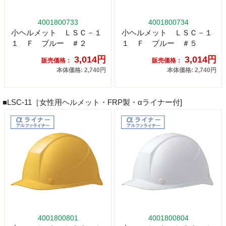
4001800733
4001800734
小ヘルメット ＬＳＣ－１
小ヘルメット ＬＳＣ－１
１ Ｆ ブルー ＃２
１ Ｆ ブルー ＃５
3,014円
3,014円
販売価格：
販売価格：
本体価格: 2,740円
本体価格: 2,740円
■LSC-11［女性用ヘルメット・FRP製・αライナー付]
4001800801
4001800804