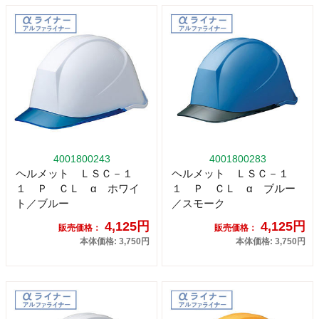
4001800243
4001800283
ヘルメット ＬＳＣ－１
ヘルメット ＬＳＣ－１
１ Ｐ ＣＬ α ホワイ
１ Ｐ ＣＬ α ブルー
ト／ブルー
／スモーク
4,125円
4,125円
販売価格：
販売価格：
本体価格: 3,750円
本体価格: 3,750円