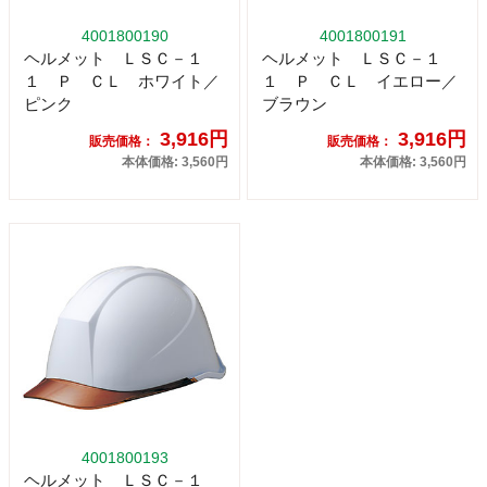
4001800190
4001800191
ヘルメット ＬＳＣ－１
ヘルメット ＬＳＣ－１
１ Ｐ ＣＬ ホワイト／
１ Ｐ ＣＬ イエロー／
ピンク
ブラウン
3,916円
3,916円
販売価格：
販売価格：
本体価格: 3,560円
本体価格: 3,560円
4001800193
ヘルメット ＬＳＣ－１