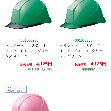
4001800205
4001800235
ヘルメット ＬＳＣ－１
ヘルメット ＬＳＣ－１
１ Ｐ ＣＬ α グリー
１ Ｐ ＣＬ α グリー
ン／スモーク
ン／グリーン
4,125円
4,125円
販売価格：
販売価格：
本体価格: 3,750円
本体価格: 3,750円