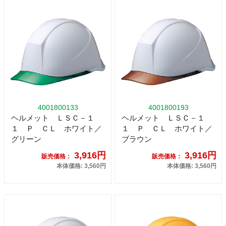
4001800133
4001800193
ヘルメット ＬＳＣ－１
ヘルメット ＬＳＣ－１
１ Ｐ ＣＬ ホワイト／
１ Ｐ ＣＬ ホワイト／
グリーン
ブラウン
3,916円
3,916円
販売価格：
販売価格：
本体価格: 3,560円
本体価格: 3,560円