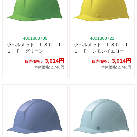
4001800705
4001800721
小ヘルメット ＬＳＣ－１
小ヘルメット ＬＳＣ－１
１ Ｆ グリーン
１ Ｆ レモンイエロー
3,014円
3,014円
販売価格：
販売価格：
本体価格: 2,740円
本体価格: 2,740円