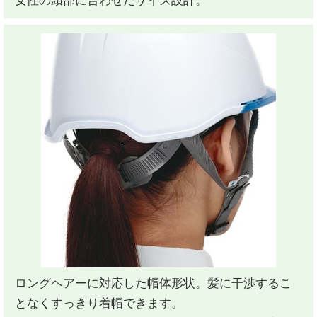
女性の頭部に合わせたサイズ設計。
ロングヘアーに対応した帽体形状。髪に干渉するこ
となくすっきり着帽できます。