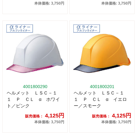
本体価格: 3,750円
本体価格: 3,750円
4001800290
4001800201
ヘルメット ＬＳＣ－１
ヘルメット ＬＳＣ－１
１ Ｐ ＣＬ α ホワイ
１ Ｐ ＣＬ α イエロ
ト／ピンク
ー／スモーク
4,125円
4,125円
販売価格：
販売価格：
本体価格: 3,750円
本体価格: 3,750円