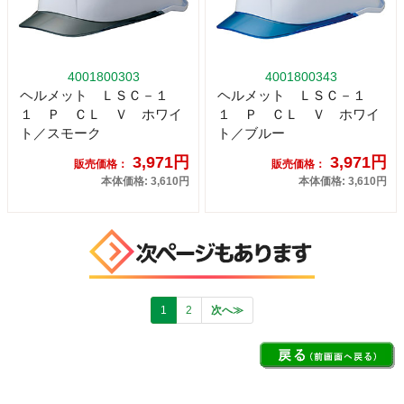
4001800303
4001800343
ヘルメット ＬＳＣ－１
ヘルメット ＬＳＣ－１
１ Ｐ ＣＬ Ｖ ホワイ
１ Ｐ ＣＬ Ｖ ホワイ
ト／スモーク
ト／ブルー
3,971円
3,971円
販売価格：
販売価格：
本体価格: 3,610円
本体価格: 3,610円
1
2
次へ≫