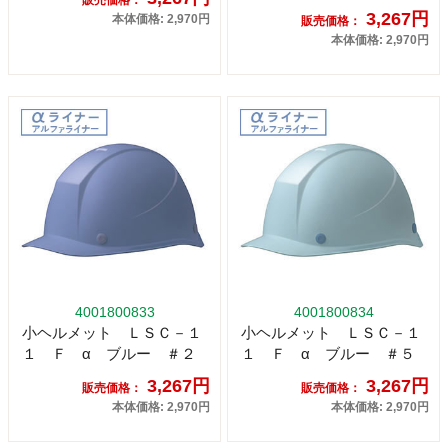
販売価格：
3,267円
本体価格: 2,970円
販売価格：
本体価格: 2,970円
4001800833
4001800834
小ヘルメット ＬＳＣ－１
小ヘルメット ＬＳＣ－１
１ Ｆ α ブルー ＃２
１ Ｆ α ブルー ＃５
3,267円
3,267円
販売価格：
販売価格：
本体価格: 2,970円
本体価格: 2,970円