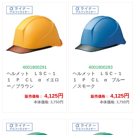
4001800291
4001800283
ヘルメット ＬＳＣ－１
ヘルメット ＬＳＣ－１
１ Ｐ ＣＬ α イエロ
１ Ｐ ＣＬ α ブルー
ー／ブラウン
／スモーク
4,125円
4,125円
販売価格：
販売価格：
本体価格: 3,750円
本体価格: 3,750円