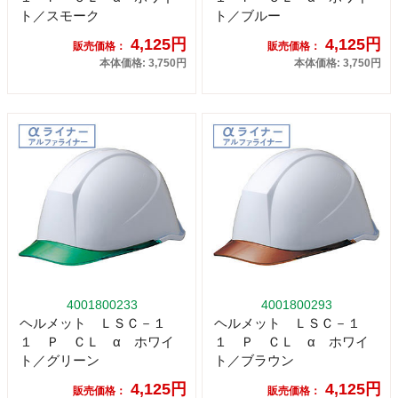
ト／スモーク
ト／ブルー
4,125円
4,125円
販売価格：
販売価格：
本体価格: 3,750円
本体価格: 3,750円
4001800233
4001800293
ヘルメット ＬＳＣ－１
ヘルメット ＬＳＣ－１
１ Ｐ ＣＬ α ホワイ
１ Ｐ ＣＬ α ホワイ
ト／グリーン
ト／ブラウン
4,125円
4,125円
販売価格：
販売価格：