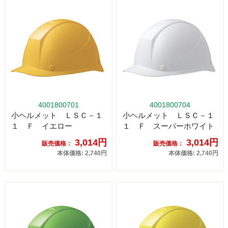
4001800701
4001800704
小ヘルメット ＬＳＣ－１
小ヘルメット ＬＳＣ－１
１ Ｆ イエロー
１ Ｆ スーパーホワイト
3,014円
3,014円
販売価格：
販売価格：
本体価格: 2,740円
本体価格: 2,740円