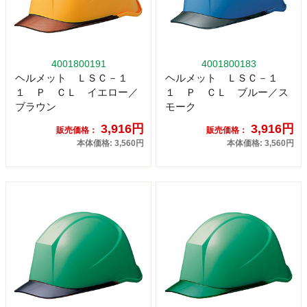
4001800191
4001800183
ヘルメット ＬＳＣ－１
ヘルメット ＬＳＣ－１
１ Ｐ ＣＬ イエロー／
１ Ｐ ＣＬ ブルー／ス
ブラウン
モーク
3,916円
3,916円
販売価格：
販売価格：
本体価格: 3,560円
本体価格: 3,560円