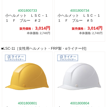
4001800733
4001800734
小ヘルメット ＬＳＣ－１
小ヘルメット ＬＳＣ－１
１ Ｆ ブルー ＃２
１ Ｆ ブルー ＃５
3,014円
3,014円
販売価格：
販売価格：
本体価格: 2,740円
本体価格: 2,740円
■LSC-11［女性用ヘルメット・FRP製・αライナー付]
4001800801
4001800804