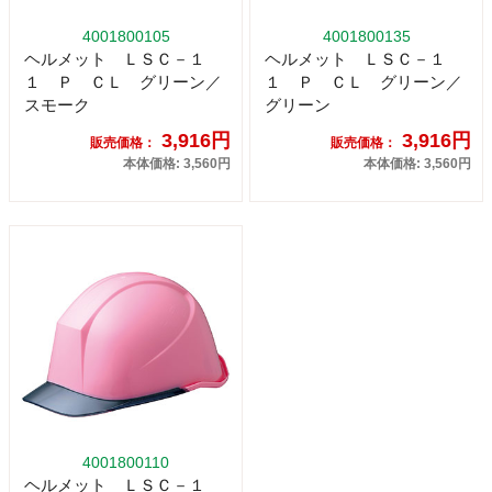
4001800105
4001800135
ヘルメット ＬＳＣ－１
ヘルメット ＬＳＣ－１
１ Ｐ ＣＬ グリーン／
１ Ｐ ＣＬ グリーン／
スモーク
グリーン
3,916円
3,916円
販売価格：
販売価格：
本体価格: 3,560円
本体価格: 3,560円
4001800110
ヘルメット ＬＳＣ－１