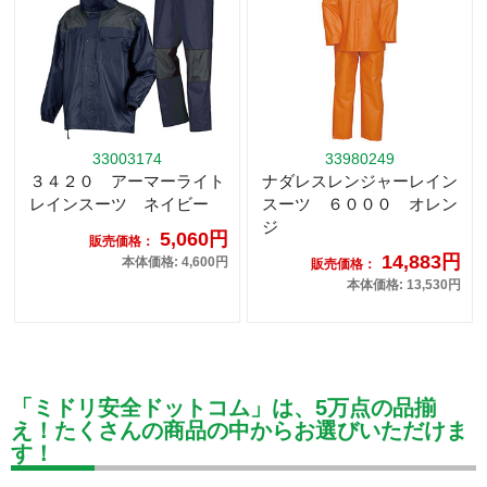
33003174
33980249
３４２０ アーマーライト
ナダレスレンジャーレイン
レインスーツ ネイビー
スーツ ６０００ オレン
ジ
5,060円
販売価格：
14,883円
本体価格: 4,600円
販売価格：
本体価格: 13,530円
「ミドリ安全ドットコム」は、5万点の品揃
え！たくさんの商品の中からお選びいただけま
す！