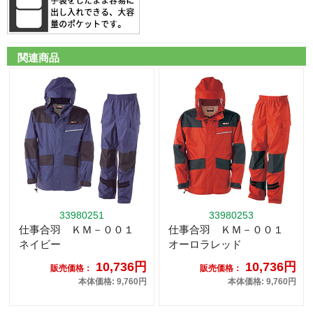
関連商品
33980251
33980253
仕事合羽 ＫＭ－００１
仕事合羽 ＫＭ－００１
ネイビー
オーロラレッド
10,736円
10,736円
販売価格：
販売価格：
本体価格: 9,760円
本体価格: 9,760円