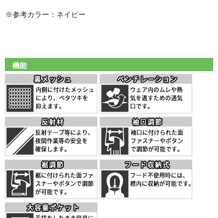
※参考カラー：ネイビー
機能