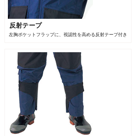
反射テープ
左胸ポケットフラップに、視認性を高める反射テープ付き