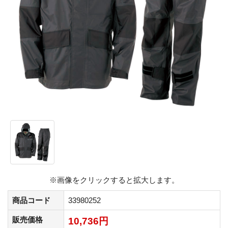
※画像をクリックすると拡大します。
商品コード
33980252
販売価格
10,736円