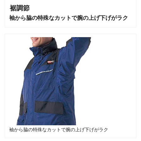
裾調節
袖から脇の特殊なカットで腕の上げ下げがラク
袖から脇の特殊なカットで腕の上げ下げがラク