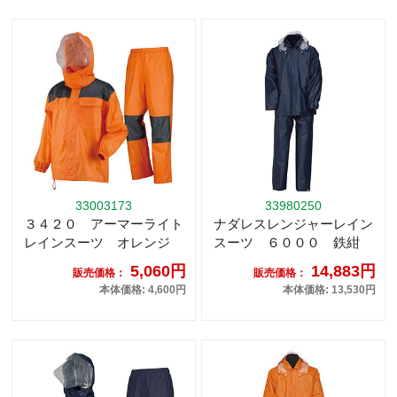
33003173
33980250
３４２０ アーマーライト
ナダレスレンジャーレイン
レインスーツ オレンジ
スーツ ６０００ 鉄紺
5,060円
14,883円
販売価格：
販売価格：
本体価格: 4,600円
本体価格: 13,530円