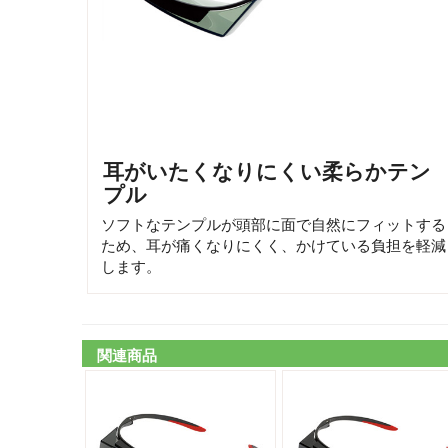
耳がいたくなりにくい柔らかテン
プル
ソフトなテンプルが頭部に面で自然にフィットする
ため、耳が痛くなりにくく、かけている負担を軽減
します。
関連商品