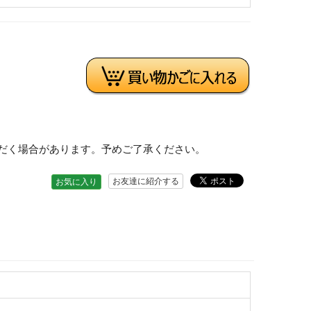
だく場合があります。予めご了承ください。
お友達に紹介する
お気に入り