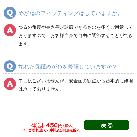
めがねのフィッティングはしていますか。
つるの角度や長さ等が調節できるものを多くご用意して
おりますので、お客様自身で自由に調節することができ
ます。
壊れた保護めがねを修理していますか？
申し訳ございませんが、安全面の観点から基本的に修理
は承っておりません。