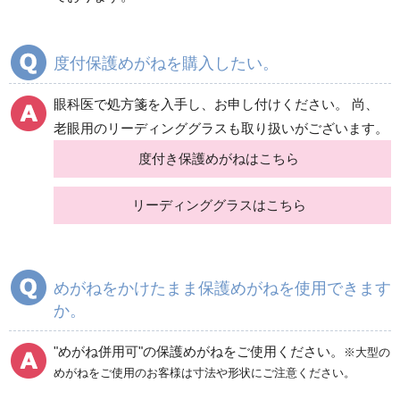
度付保護めがねを購入したい。
眼科医で処方箋を入手し、お申し付けください。 尚、
老眼用のリーディンググラスも取り扱いがございます。
度付き保護めがねはこちら
リーディンググラスはこちら
めがねをかけたまま保護めがねを使用できます
か。
"めがね併用可"の保護めがねをご使用ください。
※大型の
めがねをご使用のお客様は寸法や形状にご注意ください。