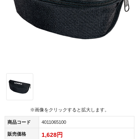
※画像をクリックすると拡大します。
商品コード
4011065100
販売価格
1,628円