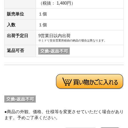
（税抜： 1,480円）
販売単位
１個
入数
１個
出荷予定日
9営業日以内出荷
※ミドリ安全営業所経由の納品の場合は異なります。
返品可否
●商品の外観、価格、仕様等を変更させていただく場合があり
ます。予めご了承ください。