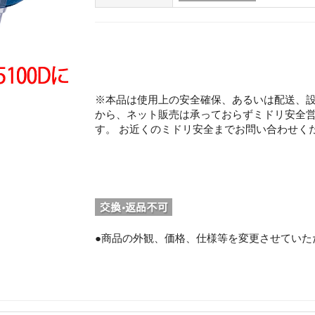
※本品は使用上の安全確保、あるいは配送、
から、ネット販売は承っておらずミドリ安全
す。 お近くのミドリ安全までお問い合わせく
。
●商品の外観、価格、仕様等を変更させていた