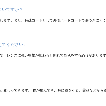
よいですか？
します。また、特殊コートとして外側ハードコートで傷つきにく
えてください。
で、レンズに強い衝撃が加わると割れて怪我をする恐れがありま
が変わってきます。 物が飛んできた時に眼を守る、薬品などから