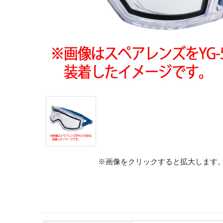
※画像をクリックすると拡大します