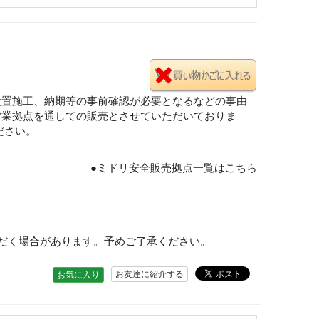
設置施工、納期等の事前確認が必要となるなどの事由
営業拠点を通しての販売とさせていただいておりま
ださい。
●ミドリ安全販売拠点一覧はこちら
だく場合があります。予めご了承ください。
お友達に紹介する
お気に入り