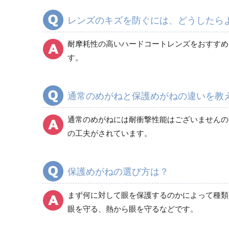
レンズのキズを防ぐには、どうしたら
耐摩耗性の高いハードコートレンズをおすすめ
す。
通常のめがねと保護めがねの違いを教
通常のめがねには耐衝撃性能はございませんの
の工夫がされています。
保護めがねの選び方は？
まず何に対して眼を保護するのかによって種類
眼を守る、熱から眼を守るなどです。