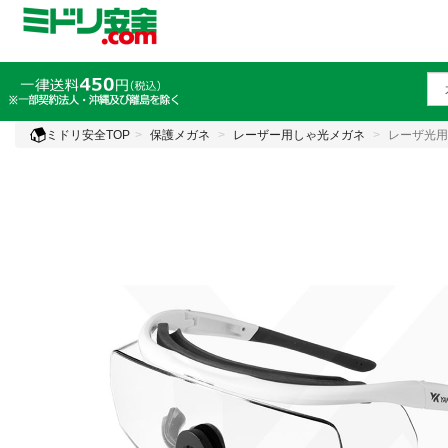
ミドリ安全TOP
保護メガネ
レーザー用しゃ光メガネ
レーザ光用