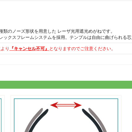
種類のノーズ形状を用意した レーザ光用遮光めがねです。
フレックスフレームシステムを採用。テンプルは自由に曲げられる芯
点より
『キャンセル不可』
となりますのでご注意ください。