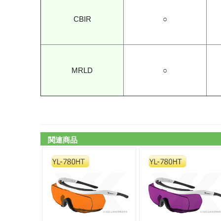
CBIR
○
MRLD
○
関連商品