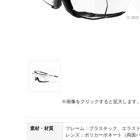
※画像をクリックすると拡大します
素材・材質
フレーム：プラスチック、エラス
レンズ：ポリカーボネート（両面