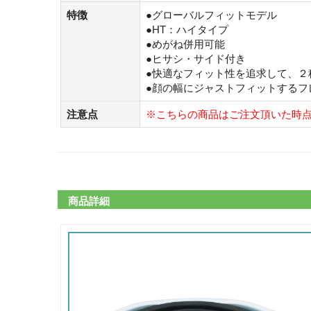
特徴
●グローバルフィットモデル
●HT：ハイタイプ
●めがね併用可能
●ヒサシ・サイド付き
●快適なフィット性を追求して、２
●顔の幅にジャストフィットする
注意点
※こちらの商品はご注文頂いた時
商品詳細