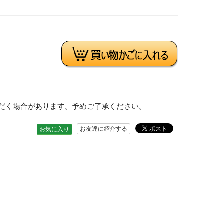
だく場合があります。予めご了承ください。
お友達に紹介する
お気に入り