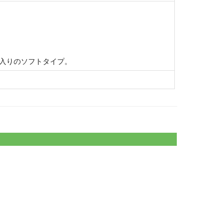
入りのソフトタイプ。