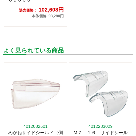
102,608円
販売価格：
本体価格: 93,280円
よく見られている商品
4012082501
4012283029
めがねサイドシールド（側
ＭＺ－１６ サイドシール