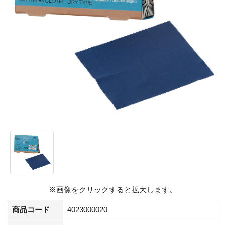
※画像をクリックすると拡大します。
商品コード
4023000020