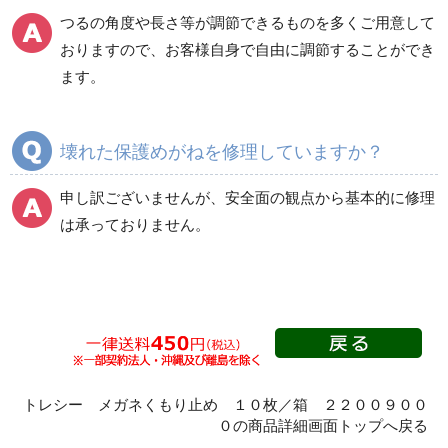
つるの角度や長さ等が調節できるものを多くご用意して
おりますので、お客様自身で自由に調節することができ
ます。
壊れた保護めがねを修理していますか？
申し訳ございませんが、安全面の観点から基本的に修理
は承っておりません。
トレシー メガネくもり止め １０枚／箱 ２２００９００
０の商品詳細画面トップへ戻る