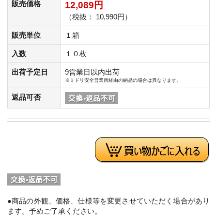
販売価格
12,089円
（税抜： 10,990円）
販売単位
１箱
入数
１０枚
出荷予定日
9営業日以内出荷
※ミドリ安全営業所経由の納品の場合は異なります。
返品可否
●商品の外観、価格、仕様等を変更させていただく場合があり
ます。予めご了承ください。