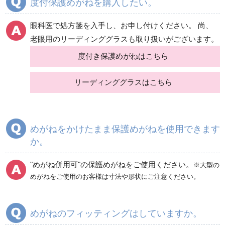
度付保護めがねを購入したい。
眼科医で処方箋を入手し、お申し付けください。 尚、
老眼用のリーディンググラスも取り扱いがございます。
度付き保護めがねはこちら
リーディンググラスはこちら
めがねをかけたまま保護めがねを使用できます
か。
"めがね併用可"の保護めがねをご使用ください。
※大型の
めがねをご使用のお客様は寸法や形状にご注意ください。
めがねのフィッティングはしていますか。