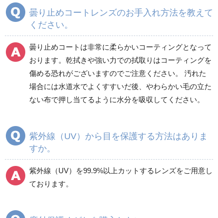
曇り止めコートレンズのお手入れ方法を教えて
ください。
曇り止めコートは非常に柔らかいコーティングとなって
おります。乾拭きや強い力での拭取りはコーティングを
傷める恐れがございますのでご注意ください。 汚れた
場合には水道水でよくすすいだ後、やわらかい毛の立た
ない布で押し当てるように水分を吸収してください。
紫外線（UV）から目を保護する方法はありま
すか。
紫外線（UV）を99.9%以上カットするレンズをご用意し
ております。