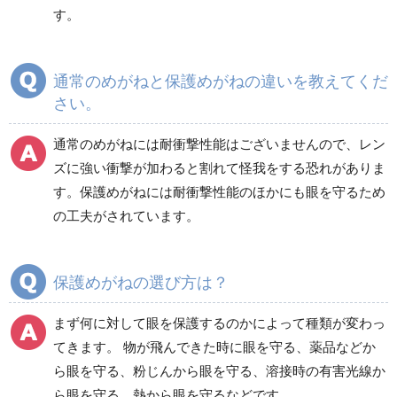
す。
通常のめがねと保護めがねの違いを教えてくだ
さい。
通常のめがねには耐衝撃性能はございませんので、レン
ズに強い衝撃が加わると割れて怪我をする恐れがありま
す。保護めがねには耐衝撃性能のほかにも眼を守るため
の工夫がされています。
保護めがねの選び方は？
まず何に対して眼を保護するのかによって種類が変わっ
てきます。 物が飛んできた時に眼を守る、薬品などか
ら眼を守る、粉じんから眼を守る、溶接時の有害光線か
ら眼を守る、熱から眼を守るなどです。