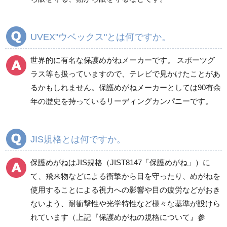
UVEX"ウベックス"とは何ですか。
世界的に有名な保護めがねメーカーです。 スポーツグ
ラス等も扱っていますので、テレビで見かけたことがあ
るかもしれません。保護めがねメーカーとしては90有余
年の歴史を持っているリーディングカンパニーです。
JIS規格とは何ですか。
保護めがねはJIS規格（JIST8147「保護めがね」）に
て、飛来物などによる衝撃から目を守ったり、めがねを
使用することによる視力への影響や目の疲労などがおき
ないよう、耐衝撃性や光学特性など様々な基準が設けら
れています（上記『保護めがねの規格について』参