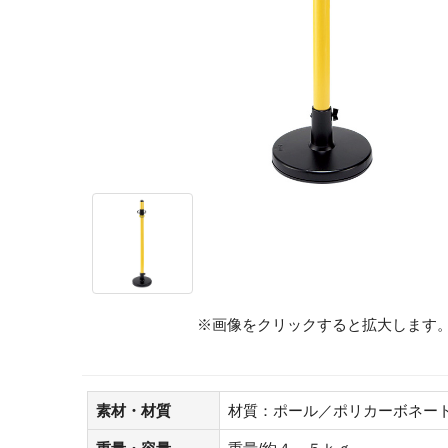
※画像をクリックすると拡大します
素材・材質
材質：ポール／ポリカーボネー