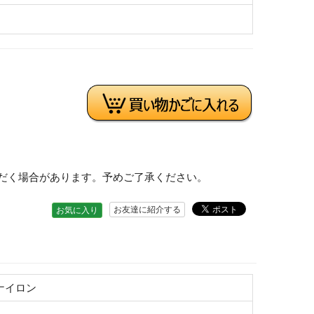
だく場合があります。予めご了承ください。
お友達に紹介する
お気に入り
ナイロン