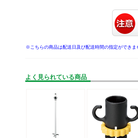
※こちらの商品は配送日及び配送時間の指定ができま
よく見られている商品