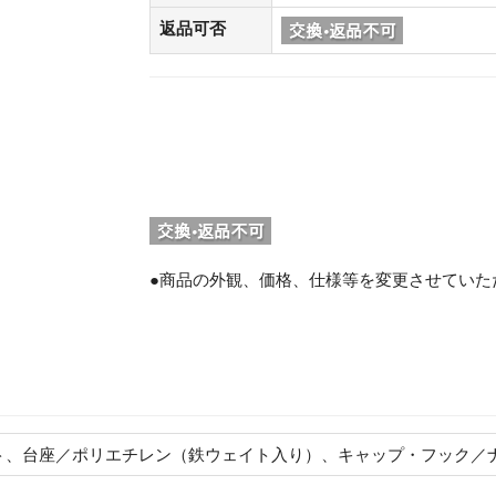
返品可否
●商品の外観、価格、仕様等を変更させていた
。
ト、台座／ポリエチレン（鉄ウェイト入り）、キャップ・フック／