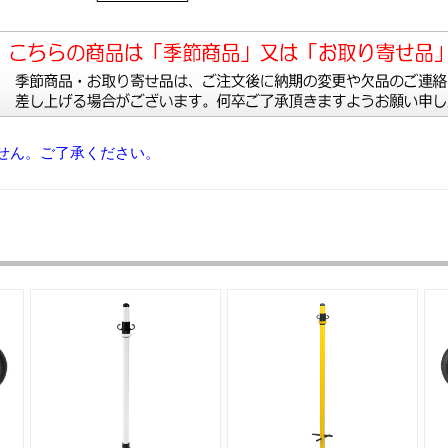
せん。ご了承ください。