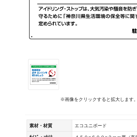
※画像をクリックすると拡大します
素材・材質
エコユニボード