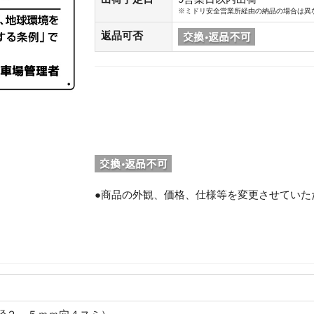
※ミドリ安全営業所経由の納品の場合は異
返品可否
●商品の外観、価格、仕様等を変更させていた
。