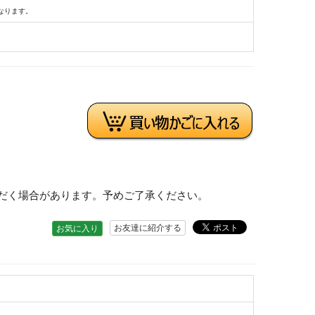
なります。
だく場合があります。予めご了承ください。
お友達に紹介する
お気に入り