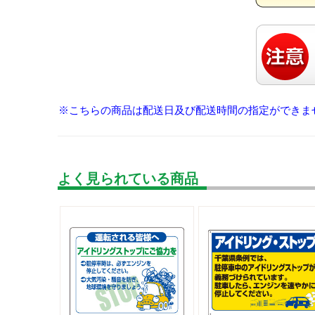
※こちらの商品は配送日及び配送時間の指定ができま
よく見られている商品