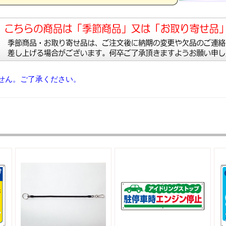
せん。ご了承ください。