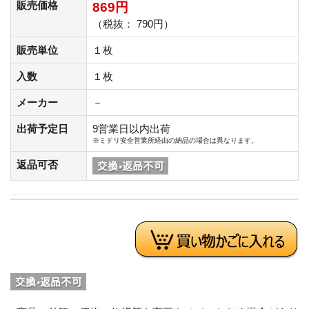
販売価格
869円
（税抜： 790円）
販売単位
１枚
入数
１枚
メーカー
－
出荷予定日
9営業日以内出荷
※ミドリ安全営業所経由の納品の場合は異なります。
返品可否