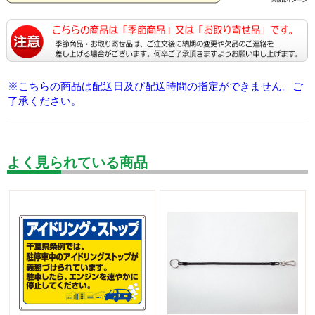
※こちらの商品は配送日及び配送時間の指定ができません。ご
了承ください。
よく見られている商品