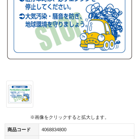
※画像をクリックすると拡大します。
商品コード
4068834800