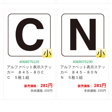
4068075120
4068075230
アルファベット表示ステッ
アルファベット表示ステッ
カー ８４５－８０Ｃ
カー ８４５－８０Ｎ
Ｃ ５枚１組
Ｎ ５枚１組
281円
281円
販売価格：
販売価格：
本体価格: 255円
本体価格: 255円