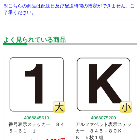
※こちらの商品は配送日及び配送時間の指定ができません。ご
了承ください。
よく見られている商品
4068845610
4068075200
番号表示ステッカー ８４
アルファベット表示ステッ
５－６１ １
カー ８４５－８０Ｋ
Ｋ ５枚１組