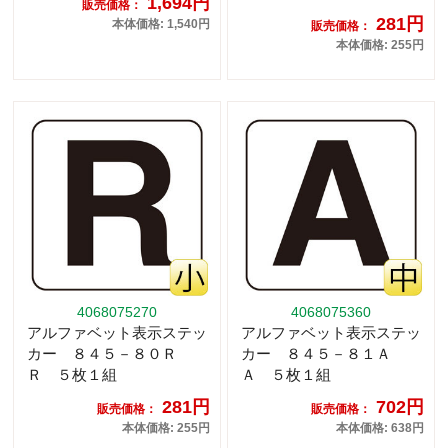
1,694円
販売価格：
281円
本体価格: 1,540円
販売価格：
本体価格: 255円
4068075270
4068075360
アルファベット表示ステッ
アルファベット表示ステッ
カー ８４５－８０Ｒ
カー ８４５－８１Ａ
Ｒ ５枚１組
Ａ ５枚１組
281円
702円
販売価格：
販売価格：
本体価格: 255円
本体価格: 638円