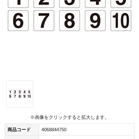
※画像をクリックすると拡大します。
商品コード
4068844750