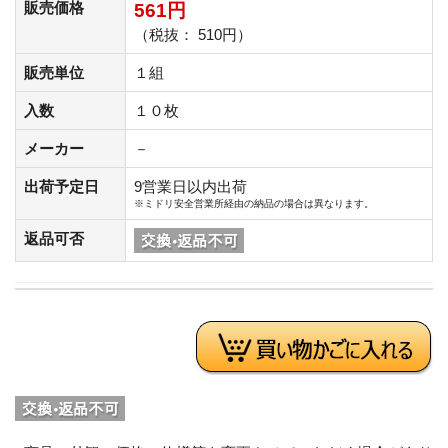
販売価格
561円
（税抜： 510円）
販売単位
１組
入数
１０枚
メーカー
－
出荷予定日
9営業日以内出荷
※ミドリ安全営業所経由の納品の場合は異なります。
返品可否