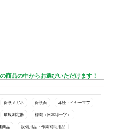
んの商品の中からお選びいただけます！
保護メガネ
保護面
耳栓・イヤーマフ
環境測定器
標識（日本緑十字）
連商品
設備用品・作業補助用品