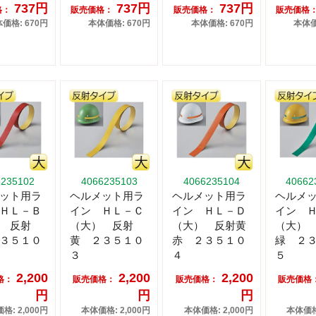
737円
737円
737円
格：
販売価格：
販売価格：
販売価格
価格: 670円
本体価格: 670円
本体価格: 670円
本体価
6235102
4066235103
4066235104
40662
ット用ラ
ヘルメット用ラ
ヘルメット用ラ
ヘルメ
ＨＬ－Ｂ
イン ＨＬ－Ｃ
イン ＨＬ－Ｄ
イン 
 反射
（大） 反射
（大） 反射黄
（大）
３５１０
黄 ２３５１０
赤 ２３５１０
緑 ２
３
４
５
2,200
2,200
2,200
格：
販売価格：
販売価格：
販売価格
円
円
円
格: 2,000円
本体価格: 2,000円
本体価格: 2,000円
本体価格: