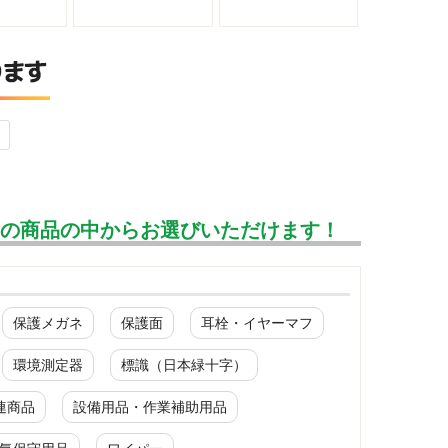
んの商品の中からお選びいただけます！
保護メガネ
保護面
耳栓・イヤーマフ
環境測定器
標識（日本緑十字）
連商品
設備用品・作業補助用品