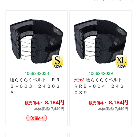
4066242038
4066242039
腰らくらくベルト ＲＲ
腰らくらくベルト
Ｂ－００３ ２４２０３
ＲＲＢ－００４ ２４２
８
０３９
8,184円
8,184円
販売価格：
販売価格：
本体価格: 7,440円
本体価格: 7,440円