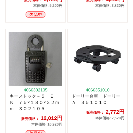
本体価格: 5,200円
本体価格: 3,820円
4066302105
4066351010
キーストック－５ Ｅ
ドーリー台車 ドーリー
Ｋ ７５×１８０×３２ｍ
Ａ ３５１０１０
ｍ ３０２１０５
2,772円
販売価格：
12,012円
本体価格: 2,520円
販売価格：
本体価格: 10,920円