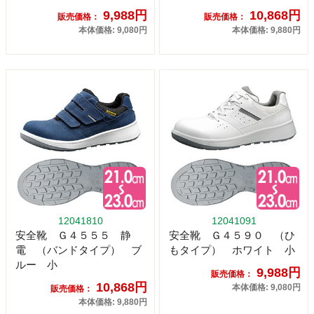
9,988円
10,868円
販売価格：
販売価格：
本体価格: 9,080円
本体価格: 9,880円
12041810
12041091
安全靴 Ｇ４５５５ 静
安全靴 Ｇ４５９０ （ひ
電 （バンドタイプ） ブ
もタイプ） ホワイト 小
ルー 小
9,988円
販売価格：
10,868円
本体価格: 9,080円
販売価格：
本体価格: 9,880円