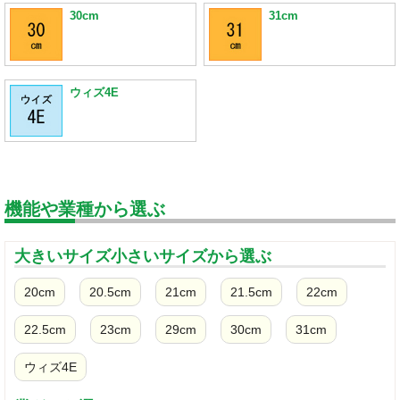
30cm
31cm
ウィズ4E
機能や業種から選ぶ
大きいサイズ小さいサイズから選ぶ
20cm
20.5cm
21cm
21.5cm
22cm
22.5cm
23cm
29cm
30cm
31cm
ウィズ4E