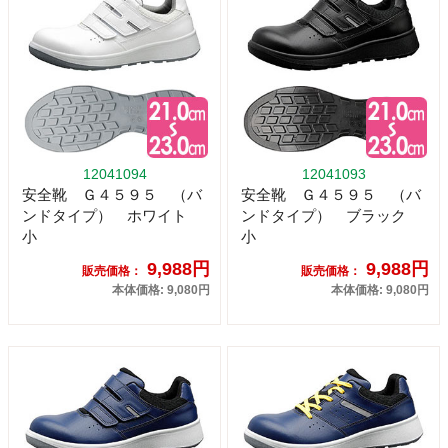
12041094
12041093
安全靴 Ｇ４５９５ （バ
安全靴 Ｇ４５９５ （バ
ンドタイプ） ホワイト
ンドタイプ） ブラック
小
小
9,988円
9,988円
販売価格：
販売価格：
本体価格: 9,080円
本体価格: 9,080円