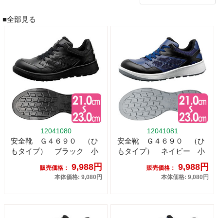
■全部見る
12041080
12041081
安全靴 Ｇ４６９０ （ひ
安全靴 Ｇ４６９０ （ひ
もタイプ） ブラック 小
もタイプ） ネイビー 小
9,988円
9,988円
販売価格：
販売価格：
本体価格: 9,080円
本体価格: 9,080円