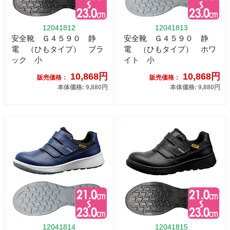
12041812
12041813
安全靴 Ｇ４５９０ 静
安全靴 Ｇ４５９０ 静
電 （ひもタイプ） ブラ
電 （ひもタイプ） ホワ
ック 小
イト 小
10,868円
10,868円
販売価格：
販売価格：
本体価格: 9,880円
本体価格: 9,880円
12041814
12041815