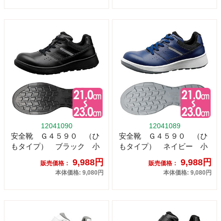
12041090
12041089
安全靴 Ｇ４５９０ （ひ
安全靴 Ｇ４５９０ （ひ
もタイプ） ブラック 小
もタイプ） ネイビー 小
9,988円
9,988円
販売価格：
販売価格：
本体価格: 9,080円
本体価格: 9,080円