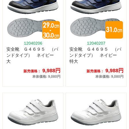
12040206
12040207
安全靴 Ｇ４６９５ （バ
安全靴 Ｇ４６９５ （バ
ンドタイプ） ネイビー
ンドタイプ） ネイビー
大
特大
9,988円
9,988円
販売価格：
販売価格：
本体価格: 9,080円
本体価格: 9,080円