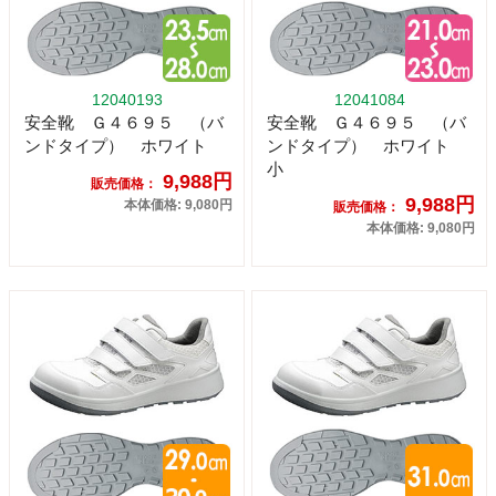
12040193
12041084
安全靴 Ｇ４６９５ （バ
安全靴 Ｇ４６９５ （バ
ンドタイプ） ホワイト
ンドタイプ） ホワイト
小
9,988円
販売価格：
9,988円
本体価格: 9,080円
販売価格：
本体価格: 9,080円