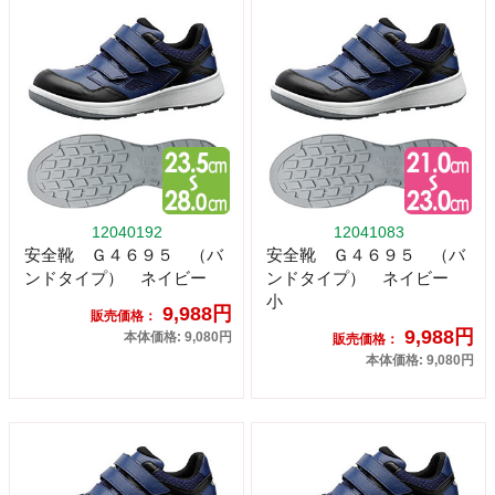
12040192
12041083
安全靴 Ｇ４６９５ （バ
安全靴 Ｇ４６９５ （バ
ンドタイプ） ネイビー
ンドタイプ） ネイビー
小
9,988円
販売価格：
9,988円
本体価格: 9,080円
販売価格：
本体価格: 9,080円