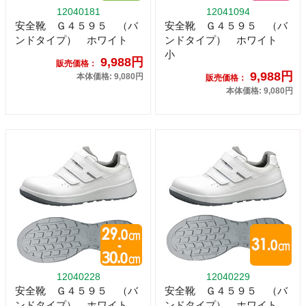
12040181
12041094
安全靴 Ｇ４５９５ （バ
安全靴 Ｇ４５９５ （バ
ンドタイプ） ホワイト
ンドタイプ） ホワイト
小
9,988円
販売価格：
9,988円
本体価格: 9,080円
販売価格：
本体価格: 9,080円
12040228
12040229
安全靴 Ｇ４５９５ （バ
安全靴 Ｇ４５９５ （バ
ンドタイプ） ホワイト
ンドタイプ） ホワイト