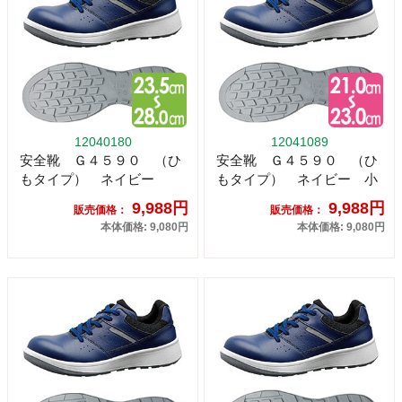
12040180
12041089
安全靴 Ｇ４５９０ （ひ
安全靴 Ｇ４５９０ （ひ
もタイプ） ネイビー
もタイプ） ネイビー 小
9,988円
9,988円
販売価格：
販売価格：
本体価格: 9,080円
本体価格: 9,080円