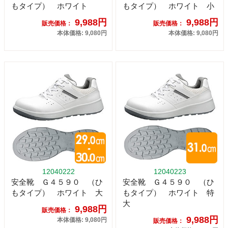
もタイプ） ホワイト
もタイプ） ホワイト 小
9,988円
9,988円
販売価格：
販売価格：
本体価格: 9,080円
本体価格: 9,080円
12040222
12040223
安全靴 Ｇ４５９０ （ひ
安全靴 Ｇ４５９０ （ひ
もタイプ） ホワイト 大
もタイプ） ホワイト 特
大
9,988円
販売価格：
9,988円
本体価格: 9,080円
販売価格：