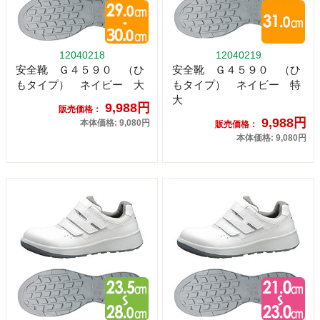
12040218
12040219
安全靴 Ｇ４５９０ （ひ
安全靴 Ｇ４５９０ （ひ
もタイプ） ネイビー 大
もタイプ） ネイビー 特
大
9,988円
販売価格：
9,988円
本体価格: 9,080円
販売価格：
本体価格: 9,080円