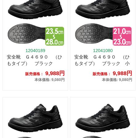
12040189
12041080
安全靴 Ｇ４６９０ （ひ
安全靴 Ｇ４６９０ （ひ
もタイプ） ブラック
もタイプ） ブラック 小
9,988円
9,988円
販売価格：
販売価格：
本体価格: 9,080円
本体価格: 9,080円