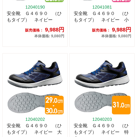
12040190
12041081
安全靴 Ｇ４６９０ （ひ
安全靴 Ｇ４６９０ （ひ
もタイプ） ネイビー
もタイプ） ネイビー 小
9,988円
9,988円
販売価格：
販売価格：
本体価格: 9,080円
本体価格: 9,080円
12040202
12040203
安全靴 Ｇ４６９０ （ひ
安全靴 Ｇ４６９０ （ひ
もタイプ） ネイビー 大
もタイプ） ネイビー 特