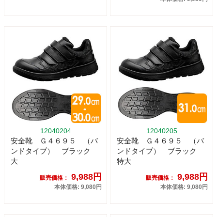
12040204
12040205
安全靴 Ｇ４６９５ （バ
安全靴 Ｇ４６９５ （バ
ンドタイプ） ブラック
ンドタイプ） ブラック
大
特大
9,988円
9,988円
販売価格：
販売価格：
本体価格: 9,080円
本体価格: 9,080円