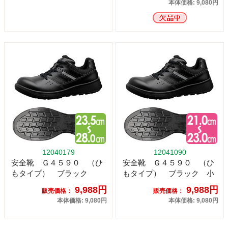
本体価格: 9,080円
12040179
12041090
安全靴 Ｇ４５９０ （ひ
安全靴 Ｇ４５９０ （ひ
もタイプ） ブラック
もタイプ） ブラック 小
9,988円
9,988円
販売価格：
販売価格：
本体価格: 9,080円
本体価格: 9,080円