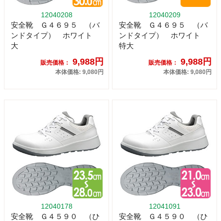
12040208
12040209
安全靴 Ｇ４６９５ （バ
安全靴 Ｇ４６９５ （バ
ンドタイプ） ホワイト
ンドタイプ） ホワイト
大
特大
9,988円
9,988円
販売価格：
販売価格：
本体価格: 9,080円
本体価格: 9,080円
12040178
12041091
安全靴 Ｇ４５９０ （ひ
安全靴 Ｇ４５９０ （ひ