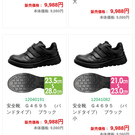
大
9,988円
販売価格：
9,988円
本体価格: 9,080円
販売価格：
本体価格: 9,080円
12040191
12041082
安全靴 Ｇ４６９５ （バ
安全靴 Ｇ４６９５ （バ
ンドタイプ） ブラック
ンドタイプ） ブラック
小
9,988円
販売価格：
9,988円
本体価格: 9,080円
販売価格：
本体価格: 9,080円