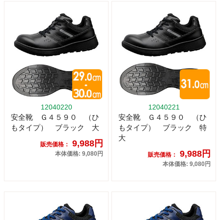
12040220
12040221
安全靴 Ｇ４５９０ （ひ
安全靴 Ｇ４５９０ （ひ
もタイプ） ブラック 大
もタイプ） ブラック 特
大
9,988円
販売価格：
9,988円
本体価格: 9,080円
販売価格：
本体価格: 9,080円