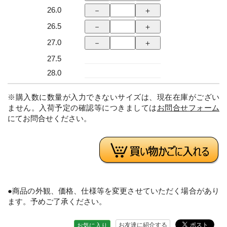
26.0
26.5
27.0
27.5
28.0
※購入数に数量が入力できないサイズは、現在在庫がござい
ません。入荷予定の確認等につきましては
お問合せフォーム
にてお問合せください。
●商品の外観、価格、仕様等を変更させていただく場合があり
ます。予めご了承ください。
お友達に紹介する
お気に入り