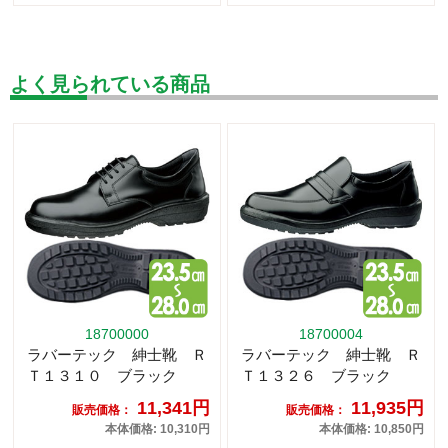
よく見られている商品
18700000
18700004
ラバーテック 紳士靴 Ｒ
ラバーテック 紳士靴 Ｒ
Ｔ１３１０ ブラック
Ｔ１３２６ ブラック
11,341円
11,935円
販売価格：
販売価格：
本体価格: 10,310円
本体価格: 10,850円