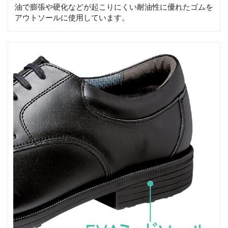
油で膨張や硬化などが起こりにくい耐油性に優れたゴムを
アウトソールに使用しています。