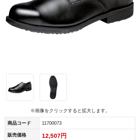
※画像をクリックすると拡大します。
商品コード
11700073
販売価格
12,507円