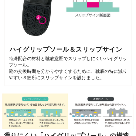
ハイグリップソール＆スリップサイン
特殊配合の材料と靴底意匠でスリップしにくいハイグリッ
プソール。
靴の交換時期を分かりやすくするために、靴底の特に減り
やすい３箇所にスリップサインを設けました。
滑りにくい「ハイグリップソール」の構造