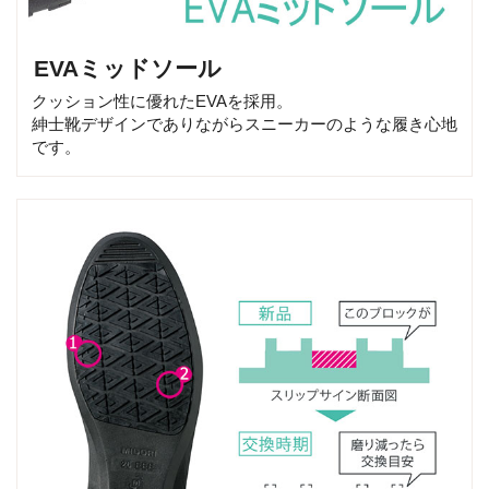
EVAミッドソール
クッション性に優れたEVAを採用。
紳士靴デザインでありながらスニーカーのような履き心地
です。