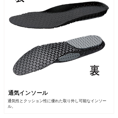
通気インソール
通気性とクッション性に優れた取り外し可能なインソー
ル。