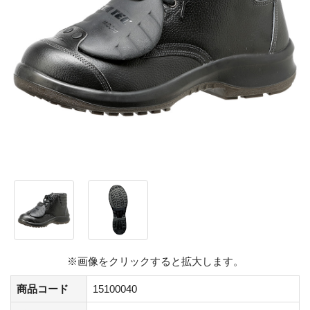
※画像をクリックすると拡大します。
商品コード
15100040