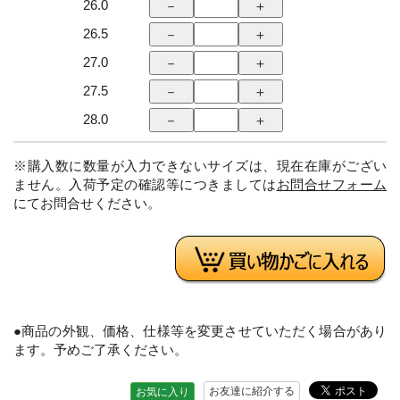
26.0
26.5
27.0
27.5
28.0
※購入数に数量が入力できないサイズは、現在在庫がござい
ません。入荷予定の確認等につきましては
お問合せフォーム
にてお問合せください。
●商品の外観、価格、仕様等を変更させていただく場合があり
ます。予めご了承ください。
お友達に紹介する
お気に入り