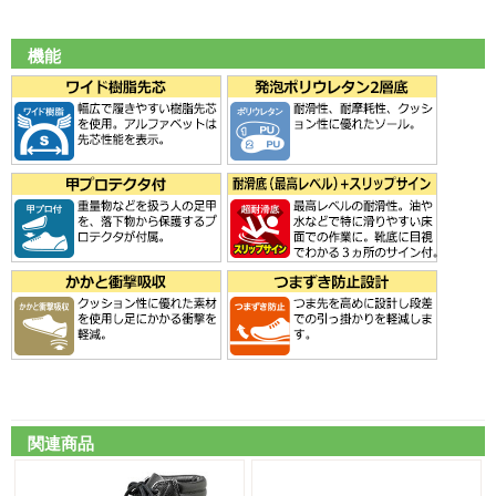
機能
関連商品