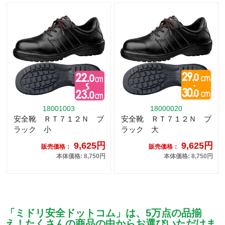
18001003
18000020
安全靴 ＲＴ７１２Ｎ ブ
安全靴 ＲＴ７１２Ｎ ブ
ラック 小
ラック 大
9,625円
9,625円
販売価格：
販売価格：
本体価格: 8,750円
本体価格: 8,750円
「ミドリ安全ドットコム」は、5万点の品揃
え！たくさんの商品の中からお選びいただけま