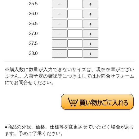
25.5
26.0
26.5
27.0
27.5
28.0
※購入数に数量が入力できないサイズは、現在在庫がござい
ません。入荷予定の確認等につきましては
お問合せフォーム
にてお問合せください。
●商品の外観、価格、仕様等を変更させていただく場合があり
ます。予めご了承ください。