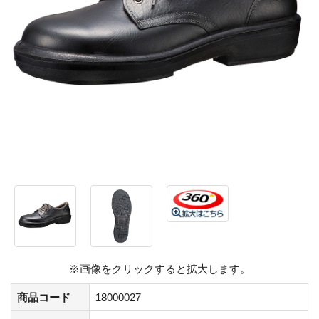
※画像をクリックすると拡大します。
商品コード
18000027