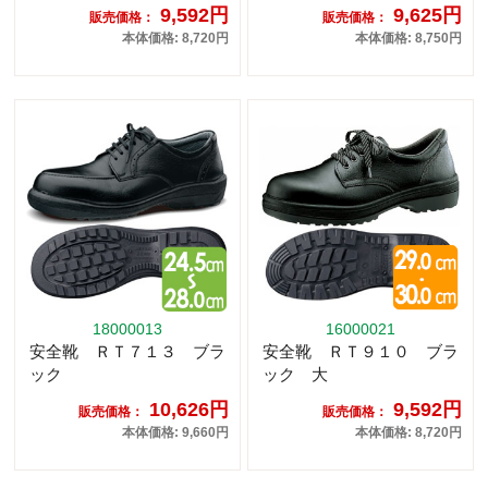
9,592円
9,625円
販売価格：
販売価格：
本体価格: 8,720円
本体価格: 8,750円
18000013
16000021
安全靴 ＲＴ７１３ ブラ
安全靴 ＲＴ９１０ ブラ
ック
ック 大
10,626円
9,592円
販売価格：
販売価格：
本体価格: 9,660円
本体価格: 8,720円