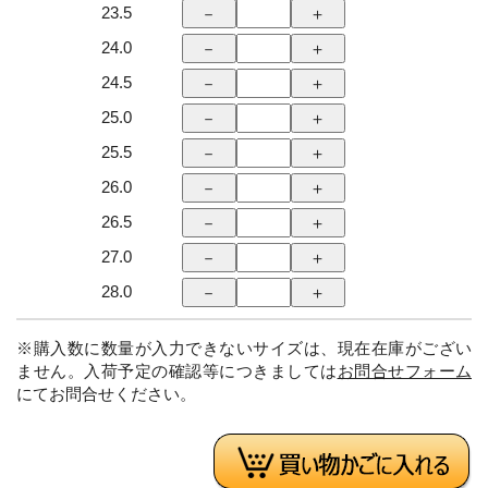
23.5
24.0
24.5
25.0
25.5
26.0
26.5
27.0
28.0
※購入数に数量が入力できないサイズは、現在在庫がござい
ません。入荷予定の確認等につきましては
お問合せフォーム
にてお問合せください。