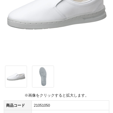
※画像をクリックすると拡大します。
商品コード
21051050