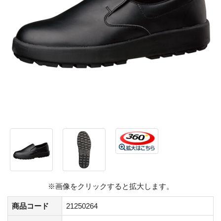
※画像をクリックすると拡大します。
商品コード
21250264