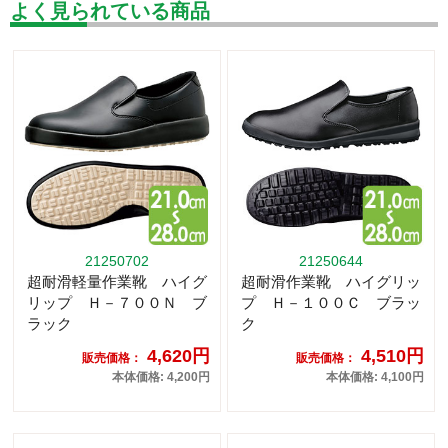
よく見られている商品
21250702
21250644
超耐滑軽量作業靴 ハイグ
超耐滑作業靴 ハイグリッ
リップ Ｈ－７００Ｎ ブ
プ Ｈ－１００Ｃ ブラッ
ラック
ク
4,620円
4,510円
販売価格：
販売価格：
本体価格: 4,200円
本体価格: 4,100円