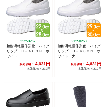
21250262
21250263
超耐滑軽量作業靴 ハイグ
超耐滑軽量作業靴 ハイグ
リップ Ｈ－４００Ｎ ホ
リップ Ｈ－４００Ｎ ホ
ワイト
ワイト 大
4,631円
4,631円
販売価格：
販売価格：
本体価格: 4,210円
本体価格: 4,210円