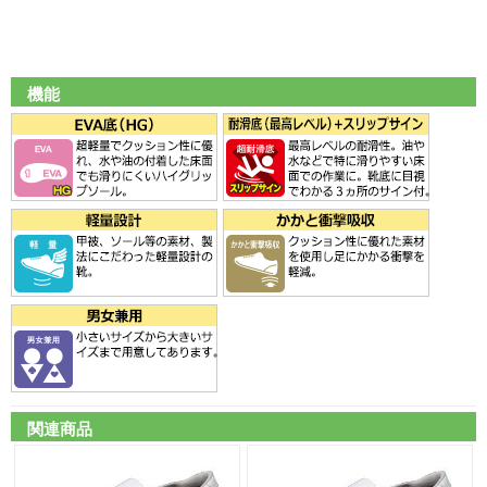
機能
関連商品