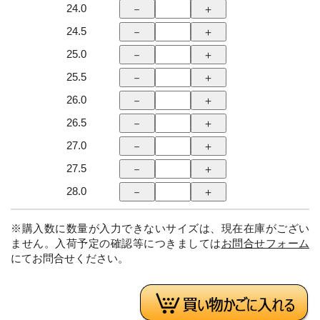
24.0
24.5
25.0
25.5
26.0
26.5
27.0
27.5
28.0
※購入数に数量が入力できないサイズは、現在在庫がござい
ません。入荷予定の確認等につきましては
お問合せフォーム
にてお問合せください。