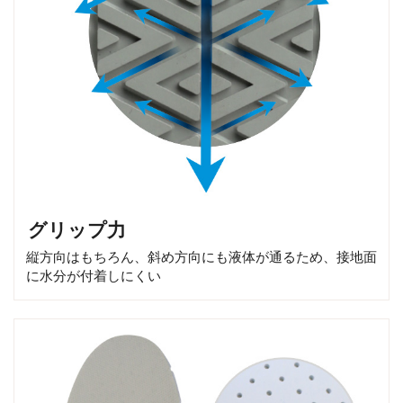
グリップ力
縦方向はもちろん、斜め方向にも液体が通るため、接地面
に水分が付着しにくい