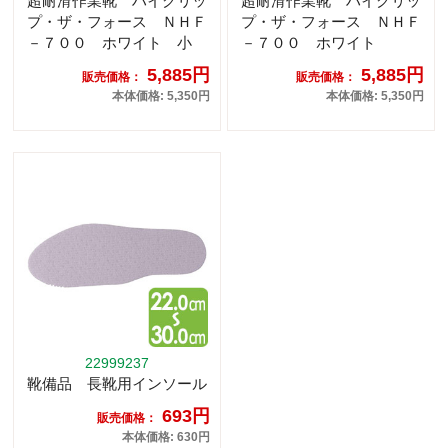
超耐滑作業靴 ハイグリッ
超耐滑作業靴 ハイグリッ
プ・ザ・フォース ＮＨＦ
プ・ザ・フォース ＮＨＦ
－７００ ホワイト 小
－７００ ホワイト
5,885円
5,885円
販売価格：
販売価格：
本体価格: 5,350円
本体価格: 5,350円
22999237
靴備品 長靴用インソール
693円
販売価格：
本体価格: 630円