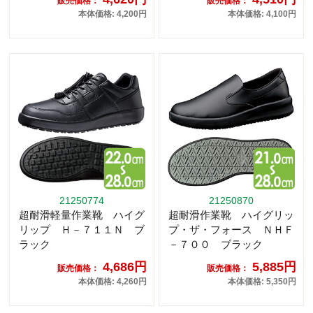
販売価格：
販売価格：
本体価格: 4,200円
本体価格: 4,100円
21250774
21250870
超耐滑軽量作業靴 ハイグ
超耐滑作業靴 ハイグリッ
リップ Ｈ－７１１Ｎ ブ
プ・ザ・フォース ＮＨＦ
ラック
－７００ ブラック
4,686円
5,885円
販売価格：
販売価格：
本体価格: 4,260円
本体価格: 5,350円