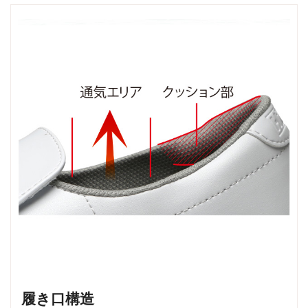
履き口構造