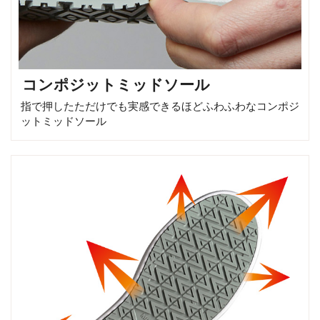
コンポジットミッドソール
指で押したただけでも実感できるほどふわふわなコンポジ
ットミッドソール