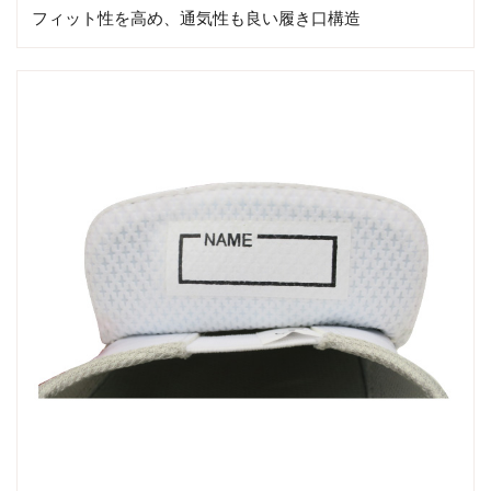
フィット性を高め、通気性も良い履き口構造