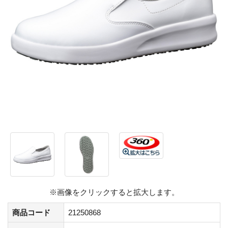
※画像をクリックすると拡大します。
商品コード
21250868