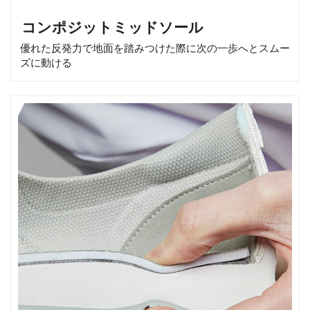
コンポジットミッドソール
優れた反発力で地面を踏みつけた際に次の一歩へとスムー
ズに動ける