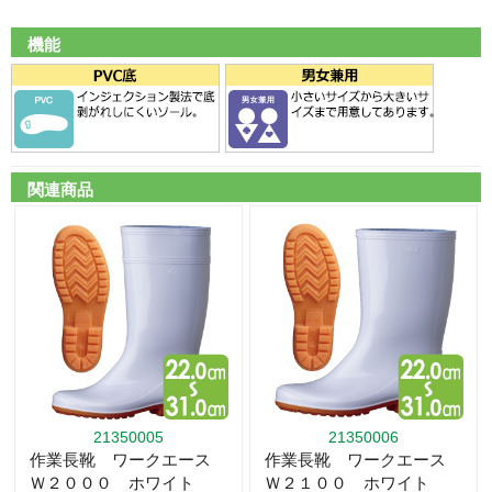
機能
関連商品
21350005
21350006
作業長靴 ワークエース
作業長靴 ワークエース
Ｗ２０００ ホワイト
Ｗ２１００ ホワイト