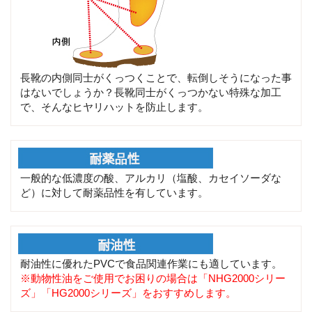
長靴の内側同士がくっつくことで、転倒しそうになった事
はないでしょうか？長靴同士がくっつかない特殊な加工
で、そんなヒヤリハットを防止します。
一般的な低濃度の酸、アルカリ（塩酸、カセイソーダな
ど）に対して耐薬品性を有しています。
耐油性に優れたPVCで食品関連作業にも適しています。
※動物性油をご使用でお困りの場合は「NHG2000シリー
ズ」「HG2000シリーズ」をおすすめします。