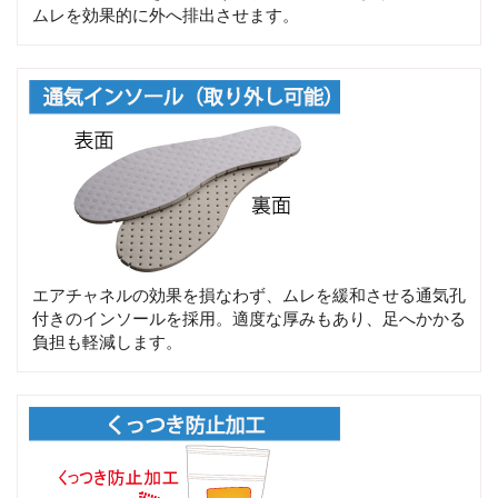
ムレを効果的に外へ排出させます。
エアチャネルの効果を損なわず、ムレを緩和させる通気孔
付きのインソールを採用。適度な厚みもあり、足へかかる
負担も軽減します。