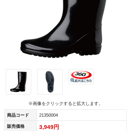
※画像をクリックすると拡大します。
商品コード
21350004
販売価格
3,949円