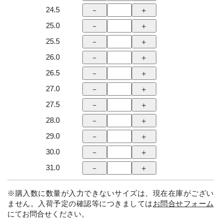
24.5
25.0
25.5
26.0
26.5
27.0
27.5
28.0
29.0
30.0
31.0
※購入数に数量が入力できないサイズは、現在在庫がござい
ません。入荷予定の確認等につきましては
お問合せフォーム
にてお問合せください。